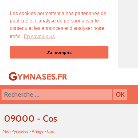
Les cookies permettent à nos partenaires de
publicité et d'analyse de personnaliser le
contenu et les annonces et d'analyser notre
trafic.
En savoir plus
J'ai compris
09000 - Cos
Midi Pyrénées
›
Ariége
›
Cos