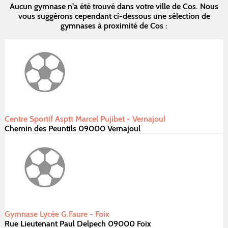
Aucun gymnase n'a été trouvé dans votre ville de Cos. Nous
vous suggérons cependant ci-dessous une sélection de
gymnases à proximité de Cos :
Centre Sportif Asptt Marcel Pujibet - Vernajoul
Chemin des Peuntils 09000 Vernajoul
Gymnase Lycée G.Faure - Foix
Rue Lieutenant Paul Delpech 09000 Foix