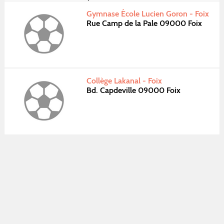
Gymnase École Lucien Goron - Foix
Rue Camp de la Pale 09000 Foix
Collège Lakanal - Foix
Bd. Capdeville 09000 Foix