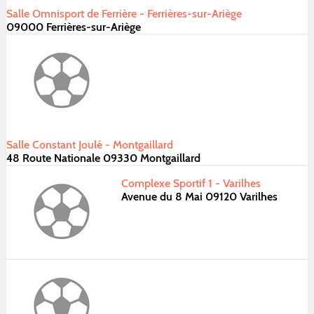
Salle Omnisport de Ferrière - Ferrières-sur-Ariège
09000 Ferrières-sur-Ariège
Salle Constant Joulé - Montgaillard
48 Route Nationale 09330 Montgaillard
Complexe Sportif 1 - Varilhes
Avenue du 8 Mai 09120 Varilhes