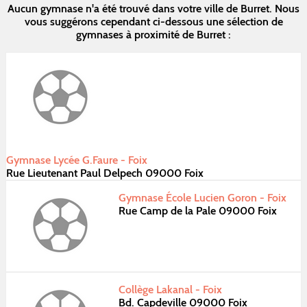
Aucun gymnase n'a été trouvé dans votre ville de Burret. Nous
vous suggérons cependant ci-dessous une sélection de
gymnases à proximité de Burret :
Gymnase Lycée G.Faure - Foix
Rue Lieutenant Paul Delpech 09000 Foix
Gymnase École Lucien Goron - Foix
Rue Camp de la Pale 09000 Foix
Collège Lakanal - Foix
Bd. Capdeville 09000 Foix