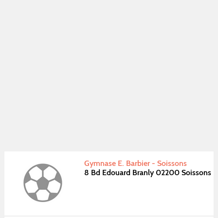
Gymnase E. Barbier - Soissons
8 Bd Edouard Branly 02200 Soissons