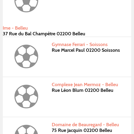
Ime - Belleu
37 Rue du Bal Champêtre 02200 Belleu
Gymnase Ferrari - Soissons
Rue Marcel Paul 02200 Soissons
Complexe Jean Mermoz - Belleu
Rue Léon Blum 02200 Belleu
Domaine de Beauregard - Belleu
75 Rue Jacquin 02200 Belleu