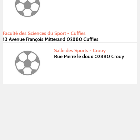
Faculté des Sciences du Sport - Cuffies
13 Avenue François Mitterand 02880 Cuffies
Salle des Sports - Crouy
Rue Pierre le doux 02880 Crouy