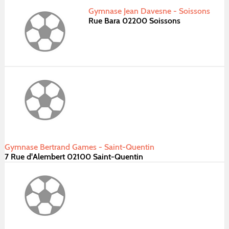
Gymnase Jean Davesne - Soissons
Rue Bara 02200 Soissons
Gymnase Bertrand Games - Saint-Quentin
7 Rue d'Alembert 02100 Saint-Quentin