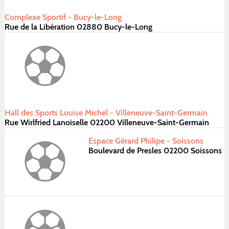
Complexe Sportif - Bucy-le-Long
Rue de la Libération 02880 Bucy-le-Long
Hall des Sports Louise Michel - Villeneuve-Saint-Germain
Rue Wirlfried Lanoiselle 02200 Villeneuve-Saint-Germain
Espace Gérard Philipe - Soissons
Boulevard de Presles 02200 Soissons