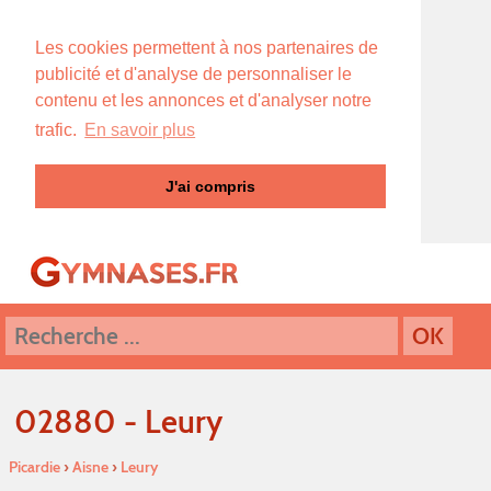
Les cookies permettent à nos partenaires de
publicité et d'analyse de personnaliser le
contenu et les annonces et d'analyser notre
trafic.
En savoir plus
J'ai compris
02880 - Leury
Picardie
›
Aisne
›
Leury