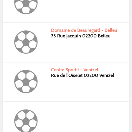
Domaine de Beauregard - Belleu
75 Rue Jacquin 02200 Belleu
Centre Sportif - Venizel
Rue de l'Oiselet 02200 Venizel