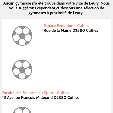
Aucun gymnase n'a été trouvé dans votre ville de Leury. Nous
vous suggérons cependant ci-dessous une sélection de
gymnases à proximité de Leury :
Espace Evolution - Cuffies
Rue de la Mairie 02880 Cuffies
Faculté des Sciences du Sport - Cuffies
13 Avenue François Mitterand 02880 Cuffies