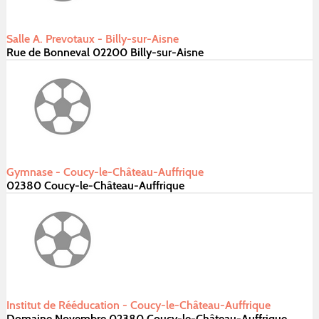
Salle A. Prevotaux - Billy-sur-Aisne
Rue de Bonneval 02200 Billy-sur-Aisne
Gymnase - Coucy-le-Château-Auffrique
02380 Coucy-le-Château-Auffrique
Institut de Rééducation - Coucy-le-Château-Auffrique
Domaine Novembre 02380 Coucy-le-Château-Auffrique