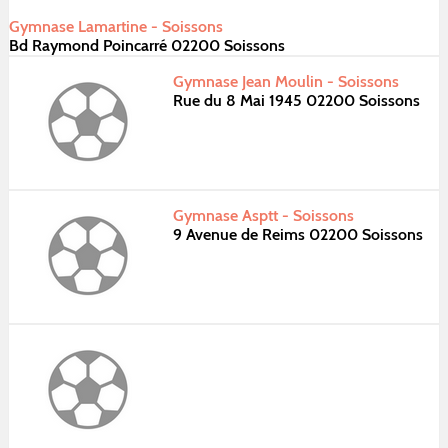
Gymnase Lamartine - Soissons
Bd Raymond Poincarré 02200 Soissons
Gymnase Jean Moulin - Soissons
Rue du 8 Mai 1945 02200 Soissons
Gymnase Asptt - Soissons
9 Avenue de Reims 02200 Soissons