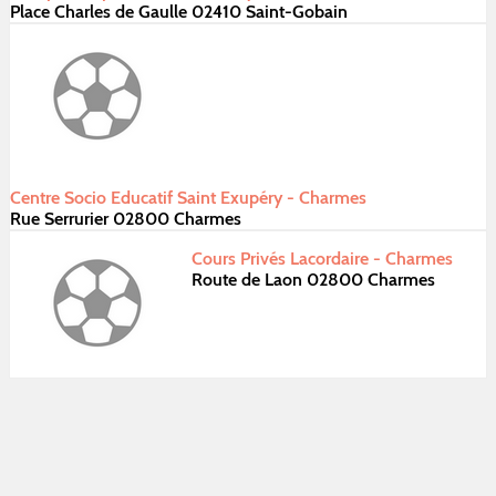
Place Charles de Gaulle 02410 Saint-Gobain
Centre Socio Educatif Saint Exupéry - Charmes
Rue Serrurier 02800 Charmes
Cours Privés Lacordaire - Charmes
Route de Laon 02800 Charmes