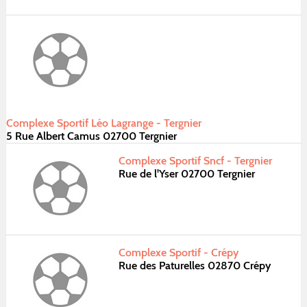
Complexe Sportif Léo Lagrange - Tergnier
5 Rue Albert Camus 02700 Tergnier
Complexe Sportif Sncf - Tergnier
Rue de l'Yser 02700 Tergnier
Complexe Sportif - Crépy
Rue des Paturelles 02870 Crépy