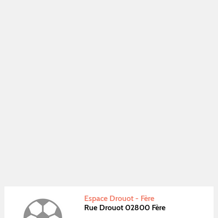
Espace Drouot - Fère
Rue Drouot 02800 Fère