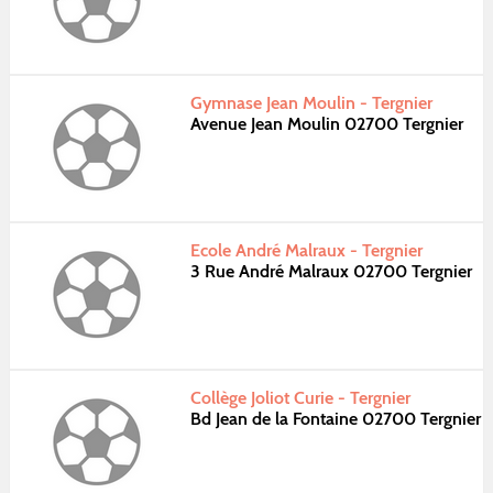
Gymnase Jean Moulin - Tergnier
Avenue Jean Moulin 02700 Tergnier
Ecole André Malraux - Tergnier
3 Rue André Malraux 02700 Tergnier
Collège Joliot Curie - Tergnier
Bd Jean de la Fontaine 02700 Tergnier