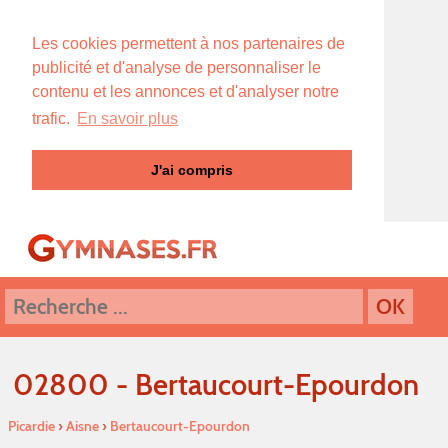
Les cookies permettent à nos partenaires de
publicité et d'analyse de personnaliser le
contenu et les annonces et d'analyser notre
trafic.
En savoir plus
J'ai compris
02800 - Bertaucourt-Epourdon
Picardie
›
Aisne
›
Bertaucourt-Epourdon