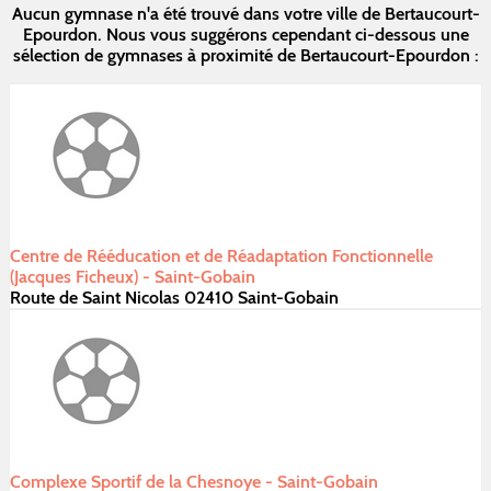
Aucun gymnase n'a été trouvé dans votre ville de Bertaucourt-
Epourdon. Nous vous suggérons cependant ci-dessous une
sélection de gymnases à proximité de Bertaucourt-Epourdon :
Centre de Rééducation et de Réadaptation Fonctionnelle
(Jacques Ficheux) - Saint-Gobain
Route de Saint Nicolas 02410 Saint-Gobain
Complexe Sportif de la Chesnoye - Saint-Gobain