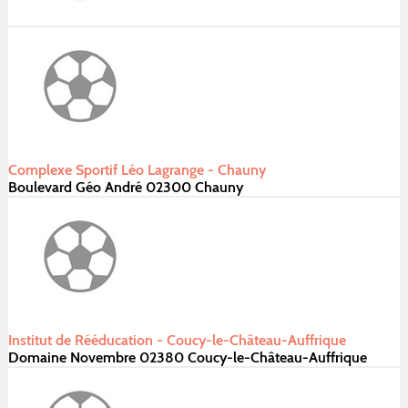
Complexe Sportif Léo Lagrange - Chauny
Boulevard Géo André 02300 Chauny
Institut de Rééducation - Coucy-le-Château-Auffrique
Domaine Novembre 02380 Coucy-le-Château-Auffrique