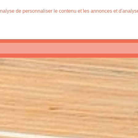
nalyse de personnaliser le contenu et les annonces et d'analyser