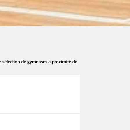
e sélection de gymnases à proximité de