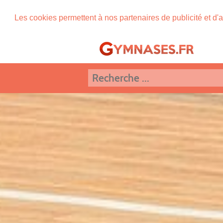
Les cookies permettent à nos partenaires de publicité et d'a