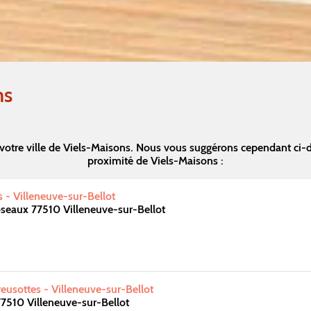
ns
votre ville de Viels-Maisons. Nous vous suggérons cependant ci-
proximité de Viels-Maisons :
 - Villeneuve-sur-Bellot
seaux 77510 Villeneuve-sur-Bellot
usottes - Villeneuve-sur-Bellot
77510 Villeneuve-sur-Bellot