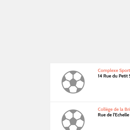
Complexe Sporti
14 Rue du Petit
Collège de la B
Rue de l'Echelle