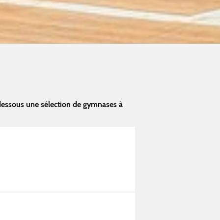
dessous une sélection de gymnases à