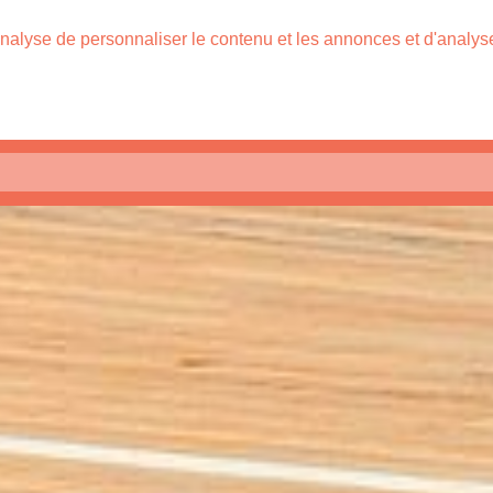
nalyse de personnaliser le contenu et les annonces et d'analyser