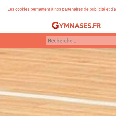
Les cookies permettent à nos partenaires de publicité et d'a