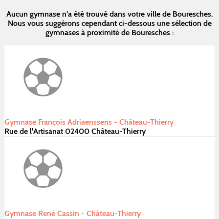
Aucun gymnase n'a été trouvé dans votre ville de Bouresches.
Nous vous suggérons cependant ci-dessous une sélection de
gymnases à proximité de Bouresches :
Gymnase François Adriaenssens - Château-Thierry
Rue de l'Artisanat 02400 Château-Thierry
Gymnase René Cassin - Château-Thierry