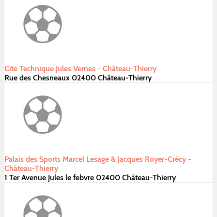
Cité Technique Jules Vernes - Château-Thierry
Rue des Chesneaux 02400 Château-Thierry
Palais des Sports Marcel Lesage & Jacques Royer-Crécy -
Château-Thierry
1 Ter Avenue Jules le febvre 02400 Château-Thierry