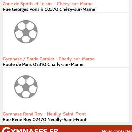
Zone de Sports et Loisirs - Chézy-sur-Marne
Rue Georges Ponsin 02570 Chézy-sur-Marne
Gymnase / Stade Garnier - Charly-sur-Marne
Route de Paris 02310 Charly-sur-Marne
Gymnase René Roy - Neuilly-Saint-Front
Rue René Roy 02470 Neuilly-Saint-Front
Nous contacter