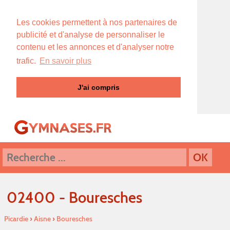
Les cookies permettent à nos partenaires de
publicité et d'analyse de personnaliser le
contenu et les annonces et d'analyser notre
trafic.
En savoir plus
J'ai compris
02400 - Bouresches
Picardie
›
Aisne
›
Bouresches