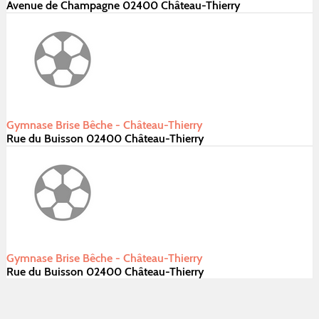
Avenue de Champagne 02400 Château-Thierry
Gymnase Brise Bêche - Château-Thierry
Rue du Buisson 02400 Château-Thierry
Gymnase Brise Bêche - Château-Thierry
Rue du Buisson 02400 Château-Thierry