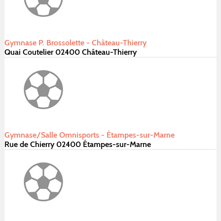
Gymnase P. Brossolette - Château-Thierry
Quai Coutelier 02400 Château-Thierry
Gymnase/Salle Omnisports - Étampes-sur-Marne
Rue de Chierry 02400 Étampes-sur-Marne