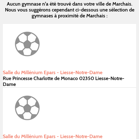
Aucun gymnase n'a été trouvé dans votre ville de Marchais.
Nous vous suggérons cependant ci-dessous une sélection de
gymnases à proximité de Marchais :
Salle du Millénium Epars - Liesse-Notre-Dame
Rue Princesse Charlotte de Monaco 02350 Liesse-Notre-
Dame
Salle du Millénium Epars - Liesse-Notre-Dame