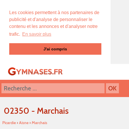
Les cookies permettent à nos partenaires de
publicité et d'analyse de personnaliser le
contenu et les annonces et d'analyser notre
trafic.
En savoir plus
J'ai compris
02350 - Marchais
Picardie
›
Aisne
›
Marchais