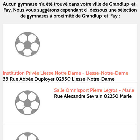
Aucun gymnase n'a été trouvé dans votre ville de Grandlup-et-
Fay. Nous vous suggérons cependant ci-dessous une sélection
de gymnases à proximité de Grandlup-et-Fay :
Institution Privée Liesse Notre Dame - Liesse-Notre-Dame
33 Rue Abbée Duployer 02350 Liesse-Notre-Dame
Salle Omnisport Pierre Legros - Marle
Rue Alexandre Sevrain 02250 Marle