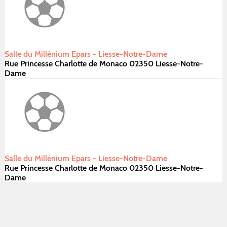
Salle du Millénium Epars - Liesse-Notre-Dame
Rue Princesse Charlotte de Monaco 02350 Liesse-Notre-
Dame
Salle du Millénium Epars - Liesse-Notre-Dame
Rue Princesse Charlotte de Monaco 02350 Liesse-Notre-
Dame