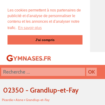
Les cookies permettent à nos partenaires de
publicité et d'analyse de personnaliser le
contenu et les annonces et d'analyser notre
trafic.
En savoir plus
J'ai compris
02350 - Grandlup-et-Fay
Picardie
›
Aisne
›
Grandlup-et-Fay