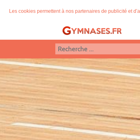
Les cookies permettent à nos partenaires de publicité et d'a