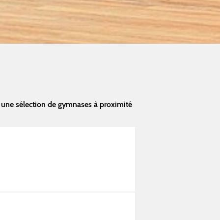
 une sélection de gymnases à proximité