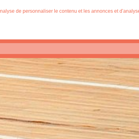
nalyse de personnaliser le contenu et les annonces et d'analyser