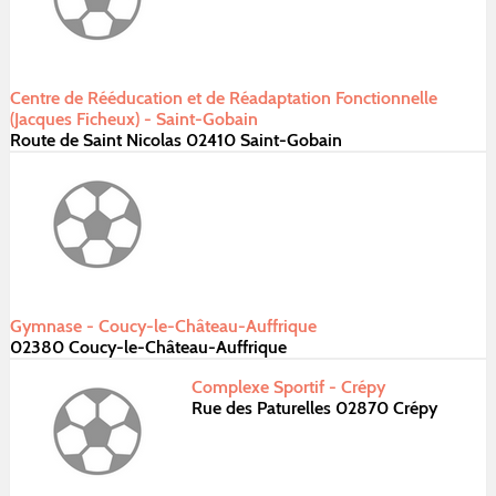
Centre de Rééducation et de Réadaptation Fonctionnelle
(Jacques Ficheux) - Saint-Gobain
Route de Saint Nicolas 02410 Saint-Gobain
Gymnase - Coucy-le-Château-Auffrique
02380 Coucy-le-Château-Auffrique
Complexe Sportif - Crépy
Rue des Paturelles 02870 Crépy