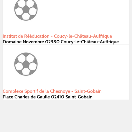
Institut de Rééducation - Coucy-le-Château-Auffrique
Domaine Novembre 02380 Coucy-le-Château-Auffrique
Complexe Sportif de la Chesnoye - Saint-Gobain
Place Charles de Gaulle 02410 Saint-Gobain