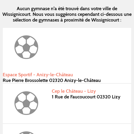
Aucun gymnase n'a été trouvé dans votre ville de
Wissignicourt. Nous vous suggérons cependant ci-dessous une
sélection de gymnases à proximité de Wissignicourt :
Espace Sportif - Anizy-le-Château
Rue Pierre Brossolette 02320 Anizy-le-Château
Cep le Château - Lizy
1 Rue de Faucoucourt 02320 Lizy