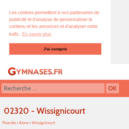
Les cookies permettent à nos partenaires de
publicité et d'analyse de personnaliser le
contenu et les annonces et d'analyser notre
trafic.
En savoir plus
J'ai compris
02320 - Wissignicourt
Picardie
›
Aisne
›
Wissignicourt