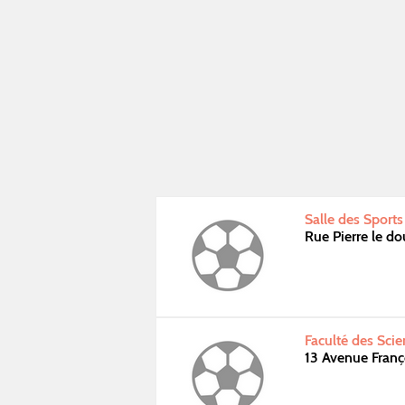
Salle des Sports
Rue Pierre le 
Faculté des Scie
13 Avenue Franç