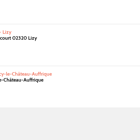
- Lizy
court 02320 Lizy
y-le-Château-Auffrique
-Château-Auffrique