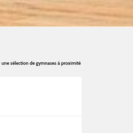
s une sélection de gymnases à proximité