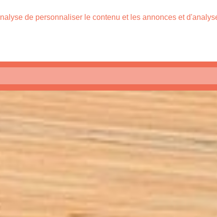
nalyse de personnaliser le contenu et les annonces et d'analyser