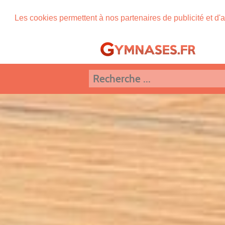
Les cookies permettent à nos partenaires de publicité et d'a