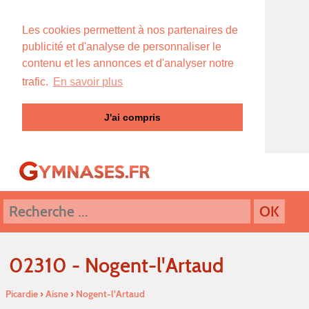
Les cookies permettent à nos partenaires de
publicité et d'analyse de personnaliser le
contenu et les annonces et d'analyser notre
trafic.
En savoir plus
J'ai compris
02310 - Nogent-l'Artaud
Picardie
›
Aisne
›
Nogent-l'Artaud