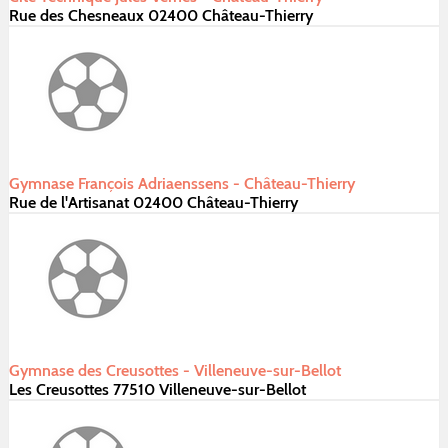
Rue des Chesneaux 02400 Château-Thierry
Gymnase François Adriaenssens - Château-Thierry
Rue de l'Artisanat 02400 Château-Thierry
Gymnase des Creusottes - Villeneuve-sur-Bellot
Les Creusottes 77510 Villeneuve-sur-Bellot