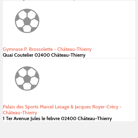
Gymnase P. Brossolette - Château-Thierry
Quai Coutelier 02400 Château-Thierry
Palais des Sports Marcel Lesage & Jacques Royer-Crécy -
Château-Thierry
1 Ter Avenue Jules le febvre 02400 Château-Thierry