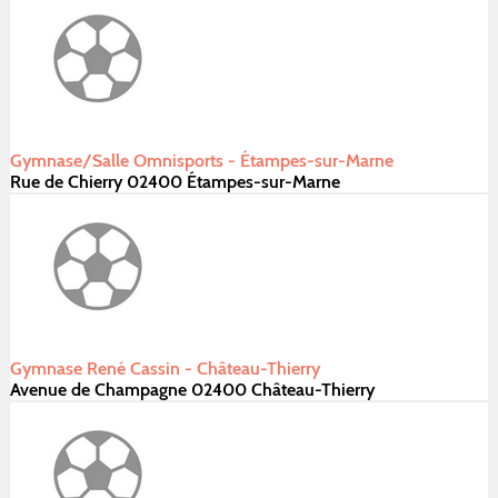
Gymnase/Salle Omnisports - Étampes-sur-Marne
Rue de Chierry 02400 Étampes-sur-Marne
Gymnase René Cassin - Château-Thierry
Avenue de Champagne 02400 Château-Thierry