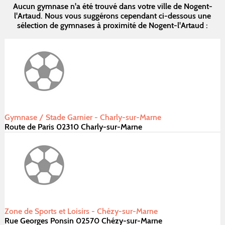
Aucun gymnase n'a été trouvé dans votre ville de Nogent-
l'Artaud. Nous vous suggérons cependant ci-dessous une
sélection de gymnases à proximité de Nogent-l'Artaud :
Gymnase / Stade Garnier - Charly-sur-Marne
Route de Paris 02310 Charly-sur-Marne
Zone de Sports et Loisirs - Chézy-sur-Marne
Rue Georges Ponsin 02570 Chézy-sur-Marne