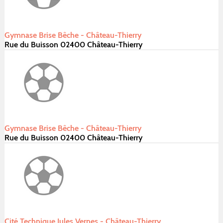
Gymnase Brise Bêche - Château-Thierry
Rue du Buisson 02400 Château-Thierry
Gymnase Brise Bêche - Château-Thierry
Rue du Buisson 02400 Château-Thierry
Cité Technique Jules Vernes - Château-Thierry