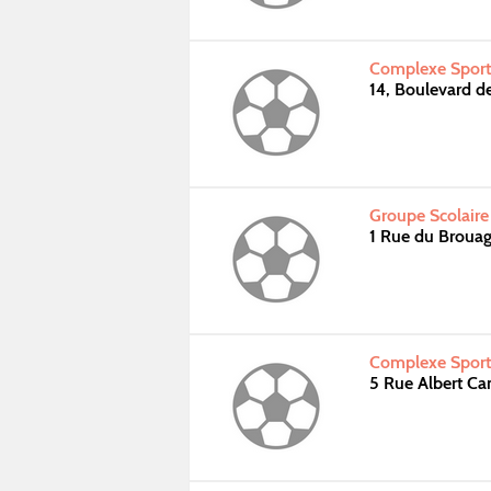
Complexe Sport
14, Boulevard 
Groupe Scolaire
1 Rue du Brou
Complexe Sporti
5 Rue Albert C