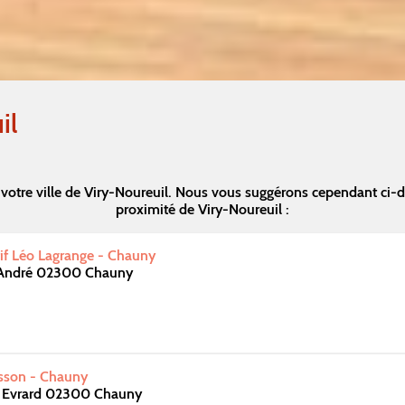
il
votre ville de Viry-Noureuil. Nous vous suggérons cependant ci-
proximité de Viry-Noureuil :
if Léo Lagrange - Chauny
 André 02300 Chauny
esson - Chauny
 Evrard 02300 Chauny