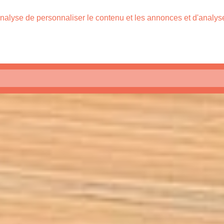
nalyse de personnaliser le contenu et les annonces et d'analyser