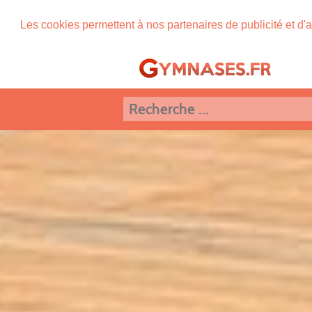
Les cookies permettent à nos partenaires de publicité et d'a