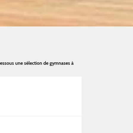
dessous une sélection de gymnases à