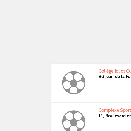
Collège Joliot Cu
Bd Jean de la F
Complexe Sport
14, Boulevard 