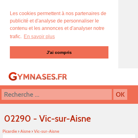
Les cookies permettent à nos partenaires de
publicité et d'analyse de personnaliser le
contenu et les annonces et d'analyser notre
trafic.
En savoir plus
J'ai compris
02290 - Vic-sur-Aisne
Picardie
›
Aisne
›
Vic-sur-Aisne