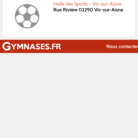
Halle des Sports - Vic-sur-Aisne
Rue Rivière 02290 Vic-sur-Aisne
Nous contacter