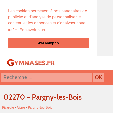
Les cookies permettent à nos partenaires de
publicité et d'analyse de personnaliser le
contenu et les annonces et d'analyser notre
trafic.
En savoir plus
J'ai compris
02270 - Pargny-les-Bois
Picardie
›
Aisne
›
Pargny-les-Bois