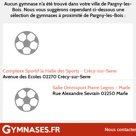
Aucun gymnase n'a été trouvé dans votre ville de Pargny-les-
Bois. Nous vous suggérons cependant ci-dessous une
sélection de gymnases à proximité de Pargny-les-Bois :
Complexe Sportif la Halle des Sports - Crécy-sur-Serre
Avenue des Ecoles 02270 Crécy-sur-Serre
Salle Omnisport Pierre Legros - Marle
Rue Alexandre Sevrain 02250 Marle
Nous contacter