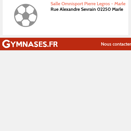
Salle Omnisport Pierre Legros - Marle
Rue Alexandre Sevrain 02250 Marle
Nous contacter