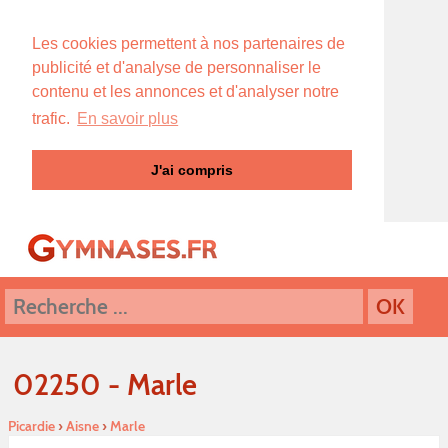
Les cookies permettent à nos partenaires de
publicité et d'analyse de personnaliser le
contenu et les annonces et d'analyser notre
trafic.
En savoir plus
J'ai compris
02250 - Marle
Picardie
›
Aisne
›
Marle