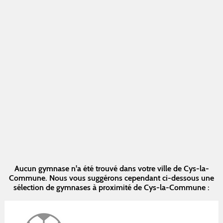
Aucun gymnase n'a été trouvé dans votre ville de Cys-la-
Commune. Nous vous suggérons cependant ci-dessous une
sélection de gymnases à proximité de Cys-la-Commune :