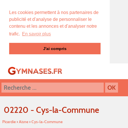
Les cookies permettent à nos partenaires de
publicité et d'analyse de personnaliser le
contenu et les annonces et d'analyser notre
trafic.
En savoir plus
J'ai compris
02220 - Cys-la-Commune
Picardie
›
Aisne
›
Cys-la-Commune