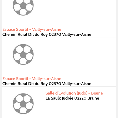
Espace Sportif - Vailly-sur-Aisne
Chemin Rural Dit du Roy 02370 Vailly-sur-Aisne
Espace Sportif - Vailly-sur-Aisne
Chemin Rural Dit du Roy 02370 Vailly-sur-Aisne
Salle d'Evolution (Judo) - Braine
La Saulx Judrée 02220 Braine