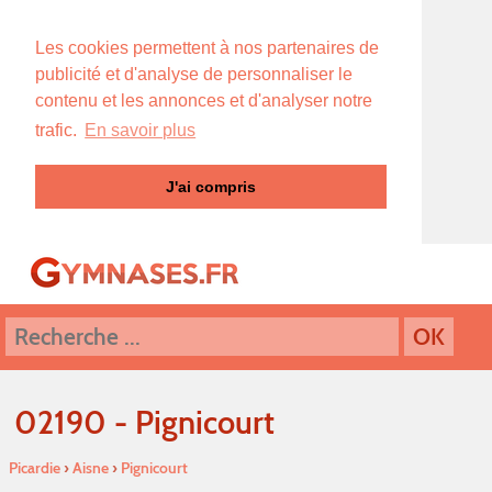
Les cookies permettent à nos partenaires de
publicité et d'analyse de personnaliser le
contenu et les annonces et d'analyser notre
trafic.
En savoir plus
J'ai compris
02190 - Pignicourt
Picardie
›
Aisne
›
Pignicourt