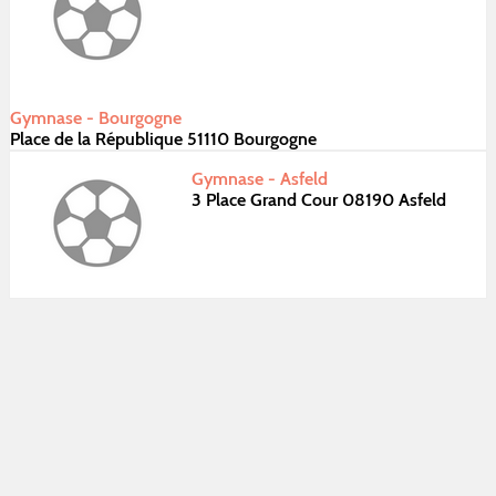
Gymnase - Bourgogne
Place de la République 51110 Bourgogne
Gymnase - Asfeld
3 Place Grand Cour 08190 Asfeld