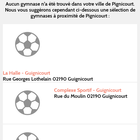
Aucun gymnase n'a été trouvé dans votre ville de Pignicourt.
Nous vous suggérons cependant ci-dessous une sélection de
gymnases à proximité de Pignicourt :
La Halle - Guignicourt
Rue Georges Lothelain 02190 Guignicourt
Complexe Sportif - Guignicourt
Rue du Moulin 02190 Guignicourt