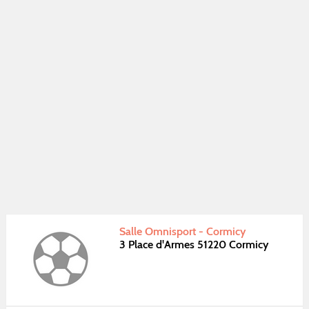
Salle Omnisport - Cormicy
3 Place d'Armes 51220 Cormicy