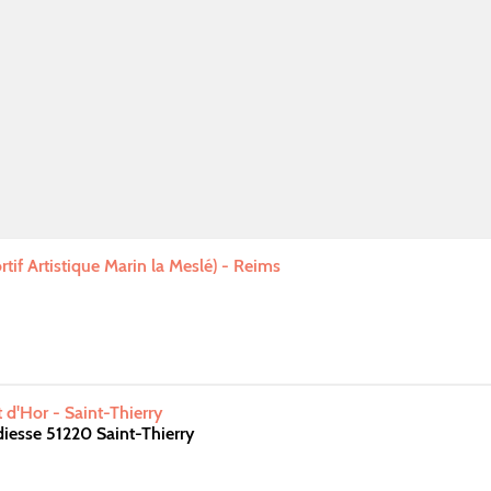
rtif Artistique Marin la Meslé) - Reims
 d'Hor - Saint-Thierry
diesse 51220 Saint-Thierry