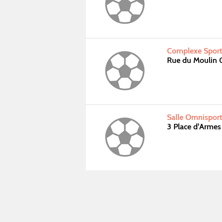
Complexe Sporti
Rue du Moulin 
Salle Omnisport
3 Place d'Arme