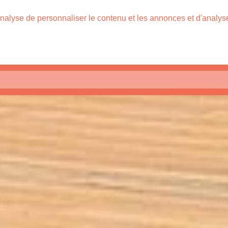
nalyse de personnaliser le contenu et les annonces et d'analyser