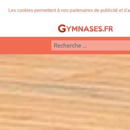
Les cookies permettent à nos partenaires de publicité et d'a