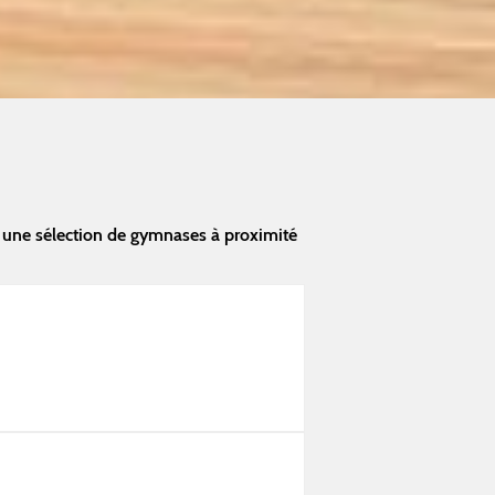
 une sélection de gymnases à proximité