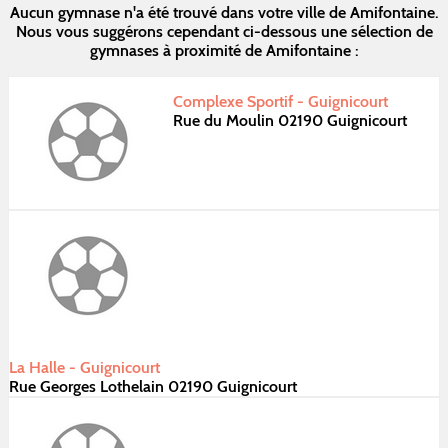
Aucun gymnase n'a été trouvé dans votre ville de Amifontaine.
Nous vous suggérons cependant ci-dessous une sélection de
gymnases à proximité de Amifontaine :
Complexe Sportif - Guignicourt
Rue du Moulin 02190 Guignicourt
La Halle - Guignicourt
Rue Georges Lothelain 02190 Guignicourt