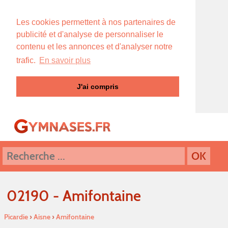
Les cookies permettent à nos partenaires de
publicité et d'analyse de personnaliser le
contenu et les annonces et d'analyser notre
trafic.
En savoir plus
J'ai compris
02190 - Amifontaine
Picardie
›
Aisne
›
Amifontaine