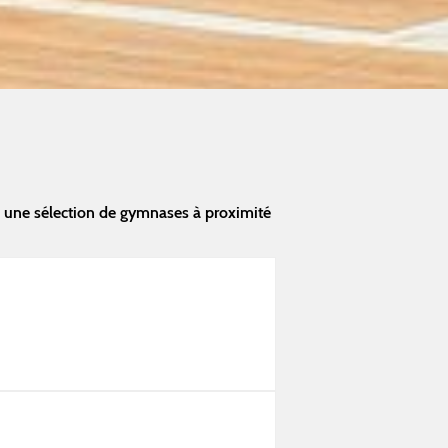
 une sélection de gymnases à proximité