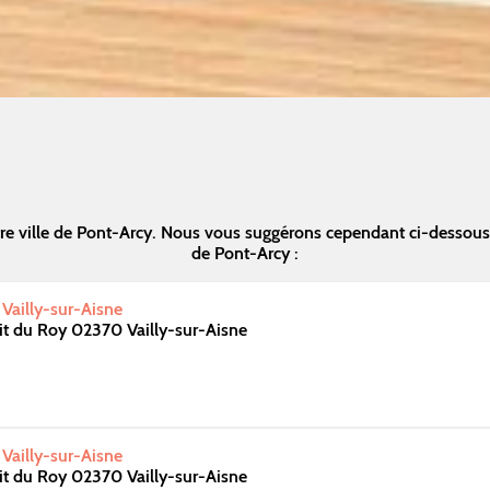
re ville de Pont-Arcy. Nous vous suggérons cependant ci-dessous
de Pont-Arcy :
 Vailly-sur-Aisne
t du Roy 02370 Vailly-sur-Aisne
 Vailly-sur-Aisne
t du Roy 02370 Vailly-sur-Aisne