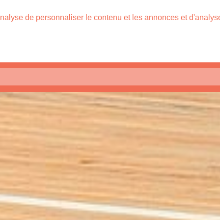
nalyse de personnaliser le contenu et les annonces et d'analyser