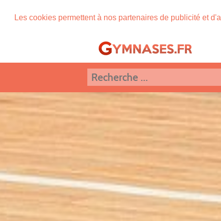
Les cookies permettent à nos partenaires de publicité et d'a