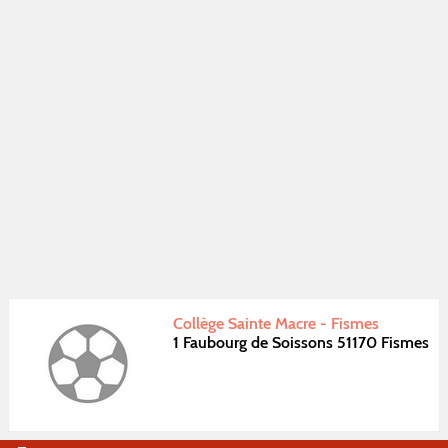
Collège Sainte Macre - Fismes
1 Faubourg de Soissons 51170 Fismes