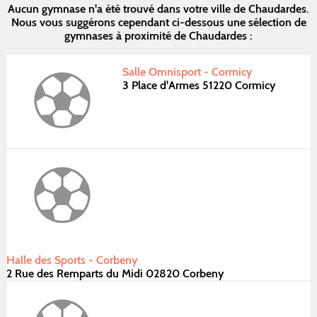
Aucun gymnase n'a été trouvé dans votre ville de Chaudardes.
Nous vous suggérons cependant ci-dessous une sélection de
gymnases à proximité de Chaudardes :
Salle Omnisport - Cormicy
3 Place d'Armes 51220 Cormicy
Halle des Sports - Corbeny
2 Rue des Remparts du Midi 02820 Corbeny