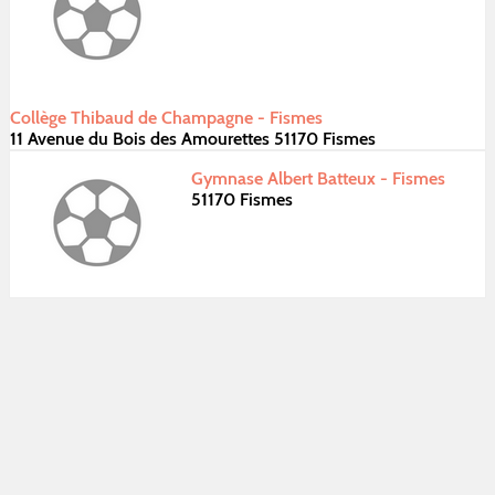
Collège Thibaud de Champagne - Fismes
11 Avenue du Bois des Amourettes 51170 Fismes
Gymnase Albert Batteux - Fismes
51170 Fismes