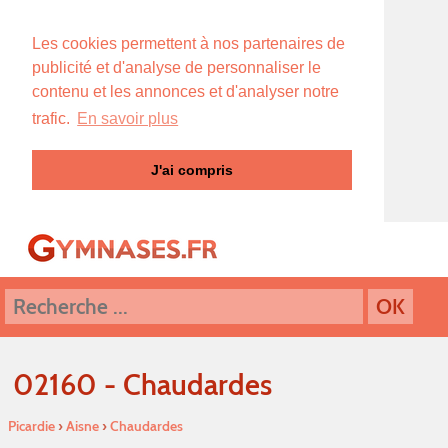
Les cookies permettent à nos partenaires de
publicité et d'analyse de personnaliser le
contenu et les annonces et d'analyser notre
trafic.
En savoir plus
J'ai compris
02160 - Chaudardes
Picardie
›
Aisne
›
Chaudardes