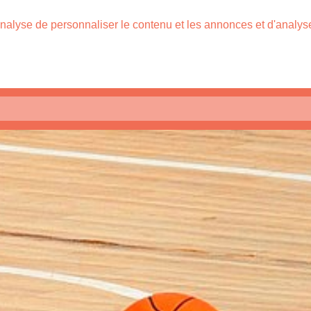
nalyse de personnaliser le contenu et les annonces et d'analyser