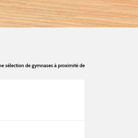
ne sélection de gymnases à proximité de