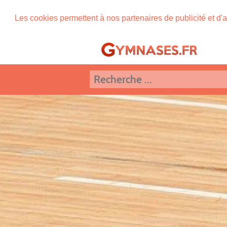
Les cookies permettent à nos partenaires de publicité et d'a