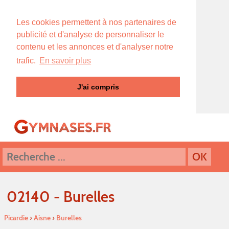
Les cookies permettent à nos partenaires de
publicité et d'analyse de personnaliser le
contenu et les annonces et d'analyser notre
trafic.
En savoir plus
J'ai compris
02140 - Burelles
Picardie
›
Aisne
›
Burelles