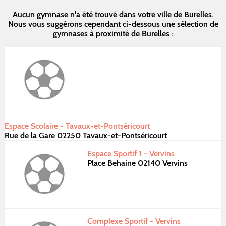
Aucun gymnase n'a été trouvé dans votre ville de Burelles.
Nous vous suggérons cependant ci-dessous une sélection de
gymnases à proximité de Burelles :
Espace Scolaire - Tavaux-et-Pontséricourt
Rue de la Gare 02250 Tavaux-et-Pontséricourt
Espace Sportif 1 - Vervins
Place Behaine 02140 Vervins
Complexe Sportif - Vervins