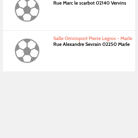
Rue Marc le scarbot 02140 Vervins
Salle Omnisport Pierre Legros - Marle
Rue Alexandre Sevrain 02250 Marle