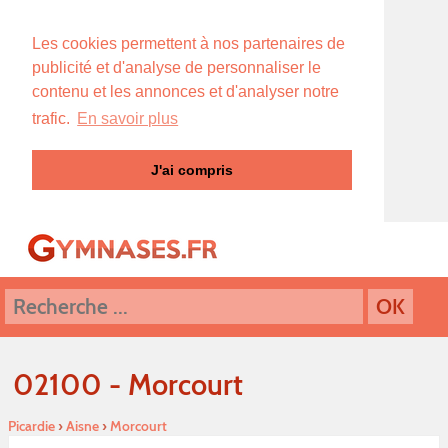
Les cookies permettent à nos partenaires de
publicité et d'analyse de personnaliser le
contenu et les annonces et d'analyser notre
trafic.
En savoir plus
J'ai compris
02100 - Morcourt
Picardie
›
Aisne
›
Morcourt