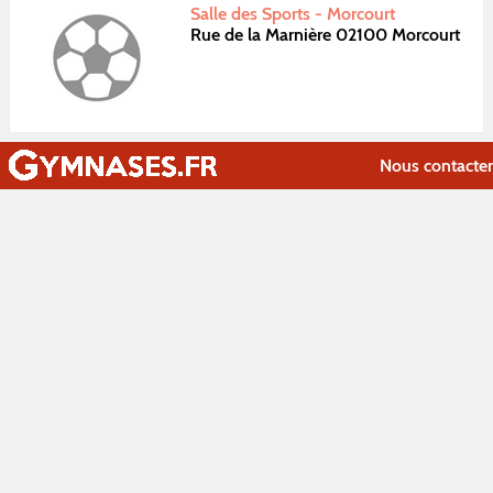
Salle des Sports - Morcourt
Rue de la Marnière 02100 Morcourt
Nous contacter