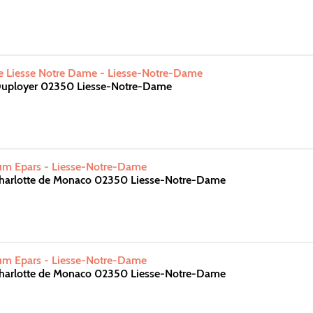
vée Liesse Notre Dame - Liesse-Notre-Dame
Duployer 02350 Liesse-Notre-Dame
ium Epars - Liesse-Notre-Dame
Charlotte de Monaco 02350 Liesse-Notre-Dame
ium Epars - Liesse-Notre-Dame
Charlotte de Monaco 02350 Liesse-Notre-Dame