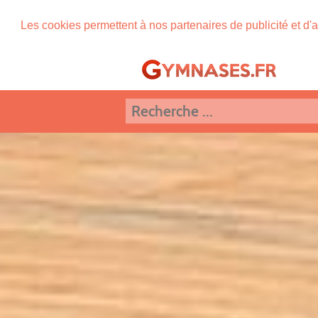
Les cookies permettent à nos partenaires de publicité et d'a