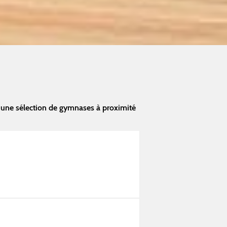
 une sélection de gymnases à proximité