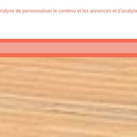
nalyse de personnaliser le contenu et les annonces et d'analyser