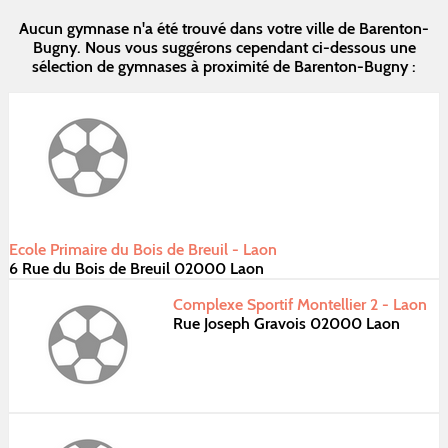
Aucun gymnase n'a été trouvé dans votre ville de Barenton-
Bugny. Nous vous suggérons cependant ci-dessous une
sélection de gymnases à proximité de Barenton-Bugny :
Ecole Primaire du Bois de Breuil - Laon
6 Rue du Bois de Breuil 02000 Laon
Complexe Sportif Montellier 2 - Laon
Rue Joseph Gravois 02000 Laon