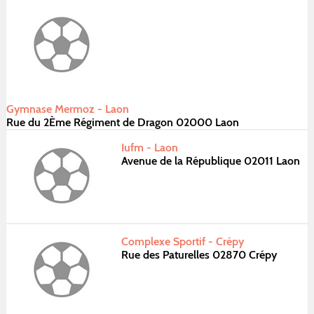
Gymnase Mermoz - Laon
Rue du 2Ème Régiment de Dragon 02000 Laon
Iufm - Laon
Avenue de la République 02011 Laon
Complexe Sportif - Crépy
Rue des Paturelles 02870 Crépy