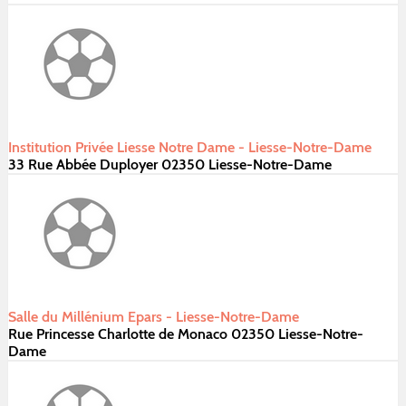
Institution Privée Liesse Notre Dame - Liesse-Notre-Dame
33 Rue Abbée Duployer 02350 Liesse-Notre-Dame
Salle du Millénium Epars - Liesse-Notre-Dame
Rue Princesse Charlotte de Monaco 02350 Liesse-Notre-
Dame