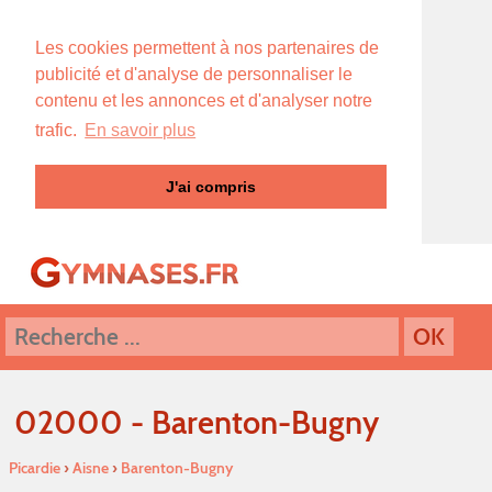
Les cookies permettent à nos partenaires de
publicité et d'analyse de personnaliser le
contenu et les annonces et d'analyser notre
trafic.
En savoir plus
J'ai compris
02000 - Barenton-Bugny
Picardie
›
Aisne
›
Barenton-Bugny