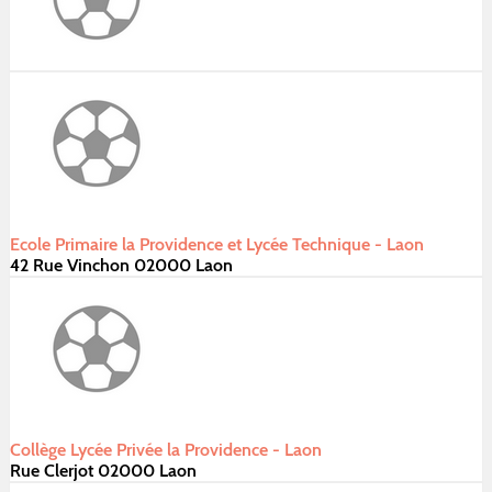
Ecole Primaire la Providence et Lycée Technique - Laon
42 Rue Vinchon 02000 Laon
Collège Lycée Privée la Providence - Laon
Rue Clerjot 02000 Laon