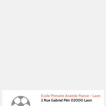
Ecole Primaire Anatole France - Laon
2 Rue Gabriel Péri 02000 Laon