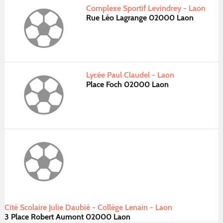
Complexe Sportif Levindrey - Laon
Rue Léo Lagrange 02000 Laon
Lycée Paul Claudel - Laon
Place Foch 02000 Laon
Cité Scolaire Julie Daubié - Collège Lenain - Laon
3 Place Robert Aumont 02000 Laon