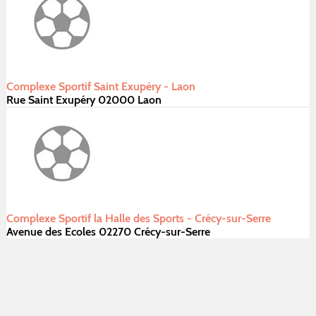
Complexe Sportif Saint Exupéry - Laon
Rue Saint Exupéry 02000 Laon
Complexe Sportif la Halle des Sports - Crécy-sur-Serre
Avenue des Ecoles 02270 Crécy-sur-Serre