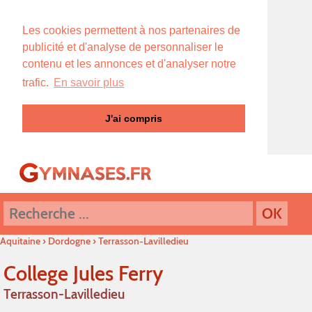
Les cookies permettent à nos partenaires de
publicité et d'analyse de personnaliser le
contenu et les annonces et d'analyser notre
trafic.
En savoir plus
J'ai compris
Aquitaine
›
Dordogne
›
Terrasson-Lavilledieu
College Jules Ferry
Terrasson-Lavilledieu