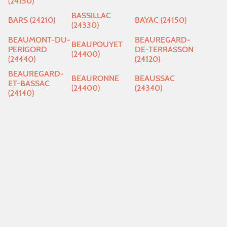
(24150)
BASSILLAC
BARS (24210)
BAYAC (24150)
(24330)
BEAUMONT-DU-
BEAUREGARD-
BEAUPOUYET
PERIGORD
DE-TERRASSON
(24400)
(24440)
(24120)
BEAUREGARD-
BEAURONNE
BEAUSSAC
ET-BASSAC
(24400)
(24340)
(24140)