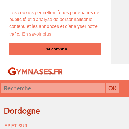
Les cookies permettent à nos partenaires de
publicité et d'analyse de personnaliser le
contenu et les annonces et d'analyser notre
trafic.
En savoir plus
J'ai compris
Dordogne
ABJAT-SUR-