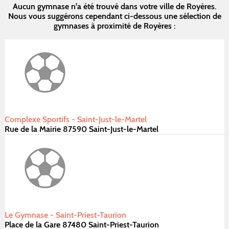
Aucun gymnase n'a été trouvé dans votre ville de Royères.
Nous vous suggérons cependant ci-dessous une sélection de
gymnases à proximité de Royères :
Complexe Sportifs - Saint-Just-le-Martel
Rue de la Mairie 87590 Saint-Just-le-Martel
Le Gymnase - Saint-Priest-Taurion
Place de la Gare 87480 Saint-Priest-Taurion