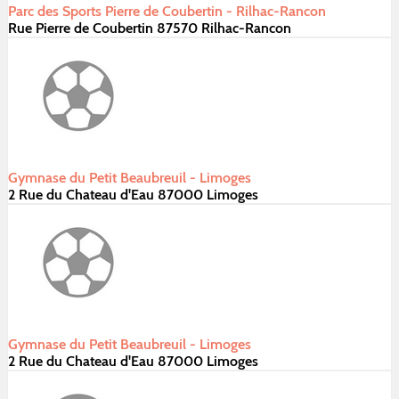
Parc des Sports Pierre de Coubertin - Rilhac-Rancon
Rue Pierre de Coubertin 87570 Rilhac-Rancon
Gymnase du Petit Beaubreuil - Limoges
2 Rue du Chateau d'Eau 87000 Limoges
Gymnase du Petit Beaubreuil - Limoges
2 Rue du Chateau d'Eau 87000 Limoges