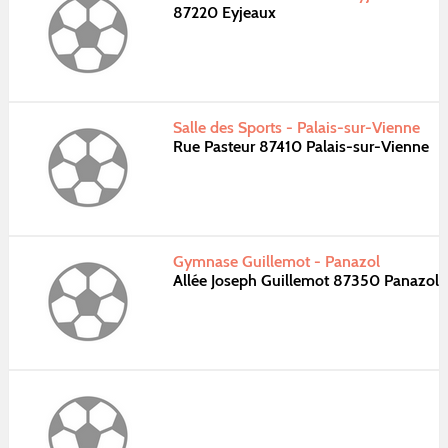
87220 Eyjeaux
Salle des Sports - Palais-sur-Vienne
Rue Pasteur 87410 Palais-sur-Vienne
Gymnase Guillemot - Panazol
Allée Joseph Guillemot 87350 Panazol