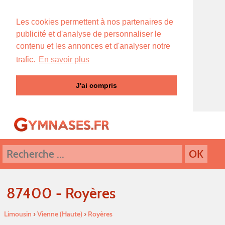
Les cookies permettent à nos partenaires de
publicité et d'analyse de personnaliser le
contenu et les annonces et d'analyser notre
trafic.
En savoir plus
J'ai compris
87400 - Royères
Limousin
›
Vienne (Haute)
›
Royères