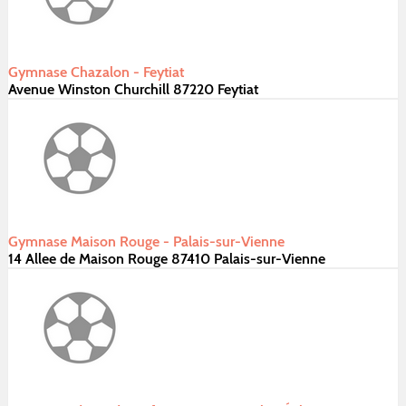
Gymnase Chazalon - Feytiat
Avenue Winston Churchill 87220 Feytiat
Gymnase Maison Rouge - Palais-sur-Vienne
14 Allee de Maison Rouge 87410 Palais-sur-Vienne