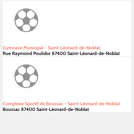
Gymnase Municipal - Saint-Léonard-de-Noblat
Rue Raymond Poulidor 87400 Saint-Léonard-de-Noblat
Complexe Sportif de Boussac - Saint-Léonard-de-Noblat
Boussac 87400 Saint-Léonard-de-Noblat