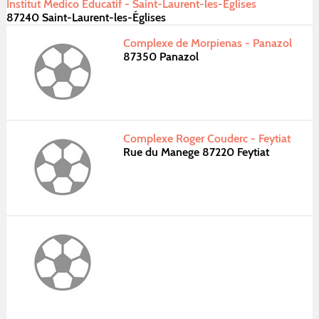
Institut Medico Educatif - Saint-Laurent-les-Églises
87240 Saint-Laurent-les-Églises
Complexe de Morpienas - Panazol
87350 Panazol
Complexe Roger Couderc - Feytiat
Rue du Manege 87220 Feytiat