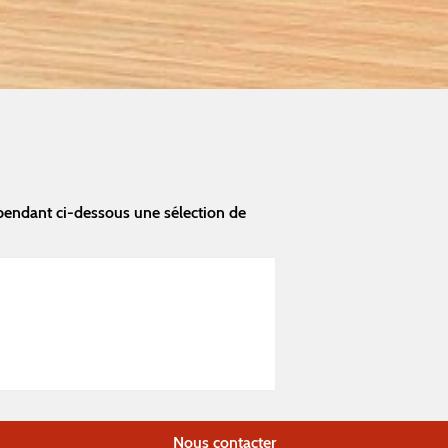
pendant ci-dessous une sélection de
Nous contacter