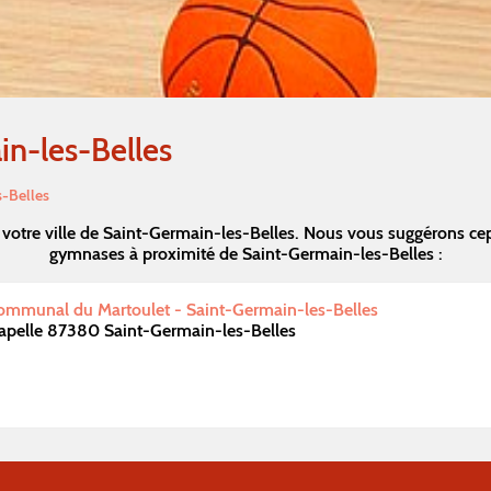
n-les-Belles
s-Belles
votre ville de Saint-Germain-les-Belles. Nous vous suggérons ce
gymnases à proximité de Saint-Germain-les-Belles :
ommunal du Martoulet - Saint-Germain-les-Belles
apelle 87380 Saint-Germain-les-Belles