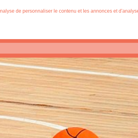
nalyse de personnaliser le contenu et les annonces et d'analyser