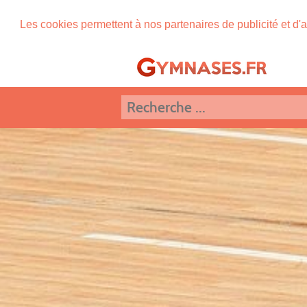
Les cookies permettent à nos partenaires de publicité et d'a