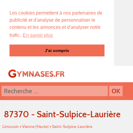
Les cookies permettent à nos partenaires de
publicité et d'analyse de personnaliser le
contenu et les annonces et d'analyser notre
trafic.
En savoir plus
J'ai compris
87370 - Saint-Sulpice-Laurière
Limousin
›
Vienne (Haute)
›
Saint-Sulpice-Laurière