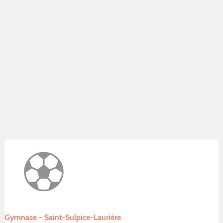
Gymnase - Saint-Sulpice-Laurière