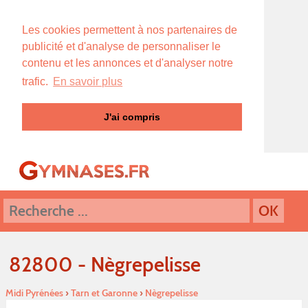
Les cookies permettent à nos partenaires de
publicité et d'analyse de personnaliser le
contenu et les annonces et d'analyser notre
trafic.
En savoir plus
J'ai compris
82800 - Nègrepelisse
Midi Pyrénées
›
Tarn et Garonne
›
Nègrepelisse