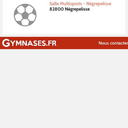
Salle Multisports - Nègrepelisse
82800 Nègrepelisse
Nous contacter