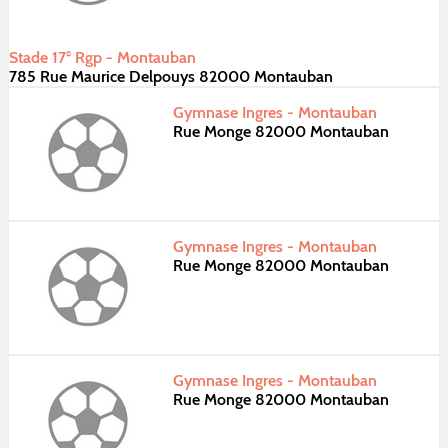
Stade 17° Rgp - Montauban
785 Rue Maurice Delpouys 82000 Montauban
Gymnase Ingres - Montauban
Rue Monge 82000 Montauban
Gymnase Ingres - Montauban
Rue Monge 82000 Montauban
Gymnase Ingres - Montauban
Rue Monge 82000 Montauban