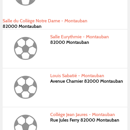
Salle du Collège Notre Dame - Montauban
82000 Montauban
Salle Eurythmie - Montauban
82000 Montauban
Louis Sabatié - Montauban
Avenue Chamier 82000 Montauban
Collège Jean Jaures - Montauban
Rue Jules Ferry 82000 Montauban