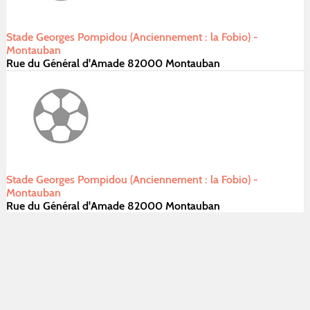
Stade Georges Pompidou (Anciennement : la Fobio) -
Montauban
Rue du Général d'Amade 82000 Montauban
Stade Georges Pompidou (Anciennement : la Fobio) -
Montauban
Rue du Général d'Amade 82000 Montauban