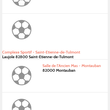
Complexe Sportif - Saint-Etienne-de-Tulmont
Laujole 82800 Saint-Etienne-de-Tulmont
Salle de l'Ancien Mas - Montauban
82000 Montauban