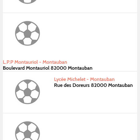
L.P.P Montauriol - Montauban
Boulevard Montauriol 82000 Montauban
Lycée Michelet - Montauban
Rue des Doreurs 82000 Montauban