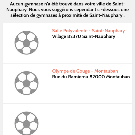
Aucun gymnase n'a été trouvé dans votre ville de Saint-
Nauphary. Nous vous suggérons cependant ci-dessous une
sélection de gymnases à proximité de Saint-Nauphary :
Salle Polyvalente - Saint-Nauphary
Village 82370 Saint-Nauphary
Olympe de Gouge - Montauban
Rue du Ramierou 82000 Montauban