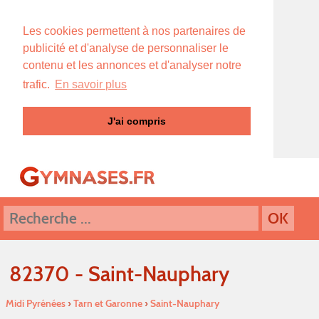
Les cookies permettent à nos partenaires de
publicité et d'analyse de personnaliser le
contenu et les annonces et d'analyser notre
trafic.
En savoir plus
J'ai compris
82370 - Saint-Nauphary
Midi Pyrénées
›
Tarn et Garonne
›
Saint-Nauphary