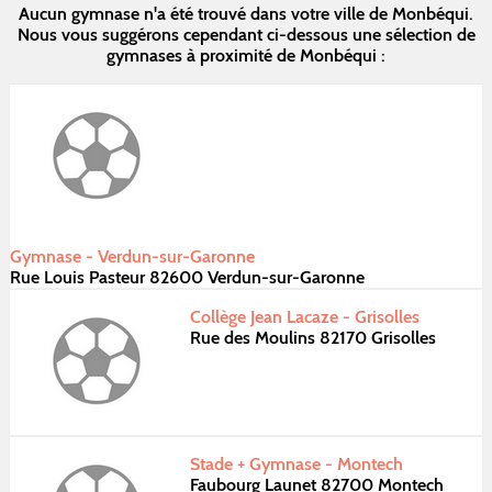
Aucun gymnase n'a été trouvé dans votre ville de Monbéqui.
Nous vous suggérons cependant ci-dessous une sélection de
gymnases à proximité de Monbéqui :
Gymnase - Verdun-sur-Garonne
Rue Louis Pasteur 82600 Verdun-sur-Garonne
Collège Jean Lacaze - Grisolles
Rue des Moulins 82170 Grisolles
Stade + Gymnase - Montech
Faubourg Launet 82700 Montech