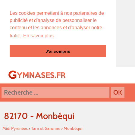
Les cookies permettent à nos partenaires de
publicité et d'analyse de personnaliser le
contenu et les annonces et d'analyser notre
trafic.
En savoir plus
J'ai compris
82170 - Monbéqui
Midi Pyrénées
›
Tarn et Garonne
›
Monbéqui