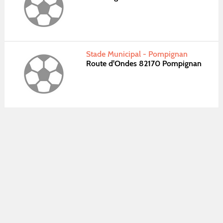
Stade Municipal - Pompignan
Route d'Ondes 82170 Pompignan