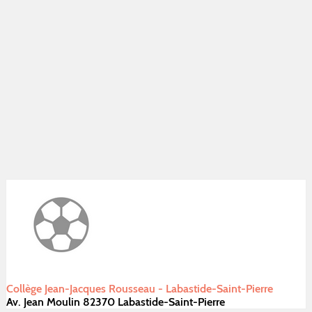
Collège Jean-Jacques Rousseau - Labastide-Saint-Pierre
Av. Jean Moulin 82370 Labastide-Saint-Pierre