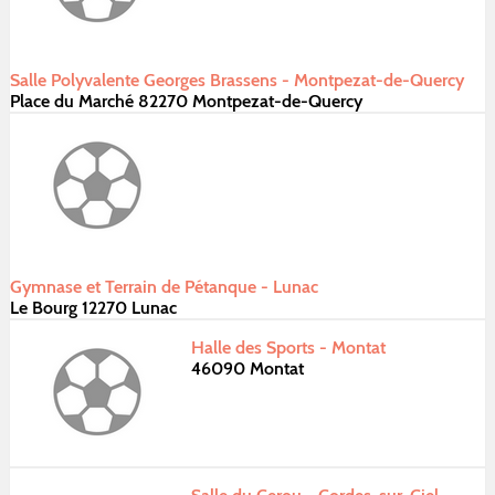
Salle Polyvalente Georges Brassens - Montpezat-de-Quercy
Place du Marché 82270 Montpezat-de-Quercy
Gymnase et Terrain de Pétanque - Lunac
Le Bourg 12270 Lunac
Halle des Sports - Montat
46090 Montat