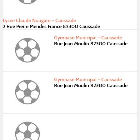
Lycee Claude Nougaro - Caussade
2 Rue Pierre Mendes France 82300 Caussade
Gymnase Municipal - Caussade
Rue Jean Moulin 82300 Caussade
Gymnase Municipal - Caussade
Rue Jean Moulin 82300 Caussade