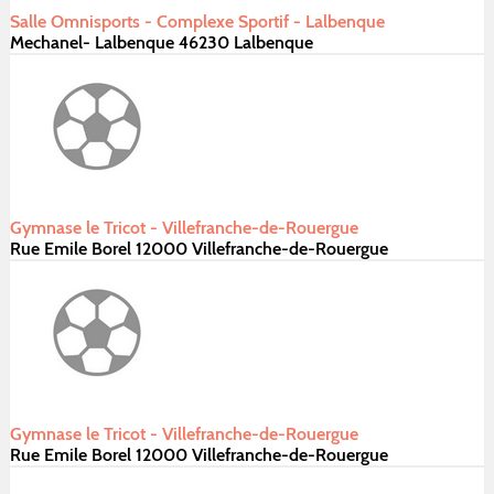
Salle Omnisports - Complexe Sportif - Lalbenque
Mechanel- Lalbenque 46230 Lalbenque
Gymnase le Tricot - Villefranche-de-Rouergue
Rue Emile Borel 12000 Villefranche-de-Rouergue
Gymnase le Tricot - Villefranche-de-Rouergue
Rue Emile Borel 12000 Villefranche-de-Rouergue