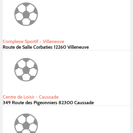
Complexe Sportif - Villeneuve
Route de Salle Corbaties 12260 Villeneuve
Centre de Loisir - Caussade
349 Route des Pigeonniers 82300 Caussade