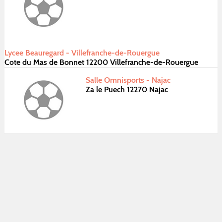
Lycee Beauregard - Villefranche-de-Rouergue
Cote du Mas de Bonnet 12200 Villefranche-de-Rouergue
Salle Omnisports - Najac
Za le Puech 12270 Najac