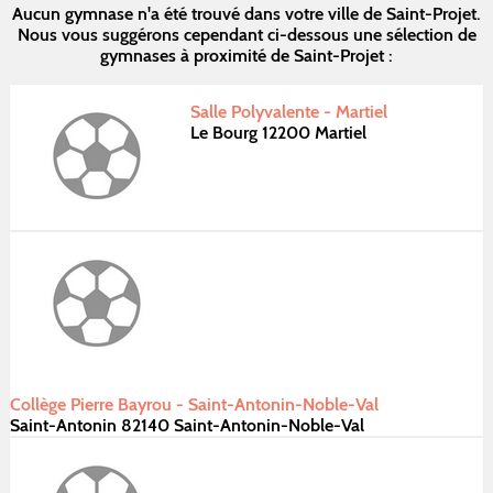
Aucun gymnase n'a été trouvé dans votre ville de Saint-Projet.
Nous vous suggérons cependant ci-dessous une sélection de
gymnases à proximité de Saint-Projet :
Salle Polyvalente - Martiel
Le Bourg 12200 Martiel
Collège Pierre Bayrou - Saint-Antonin-Noble-Val
Saint-Antonin 82140 Saint-Antonin-Noble-Val