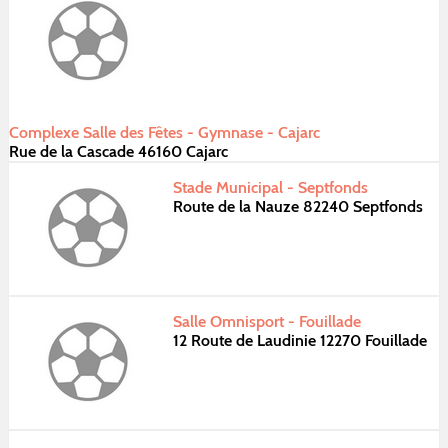
Complexe Salle des Fêtes - Gymnase - Cajarc
Rue de la Cascade 46160 Cajarc
Stade Municipal - Septfonds
Route de la Nauze 82240 Septfonds
Salle Omnisport - Fouillade
12 Route de Laudinie 12270 Fouillade