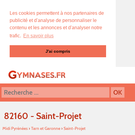
Les cookies permettent à nos partenaires de
publicité et d'analyse de personnaliser le
contenu et les annonces et d'analyser notre
trafic.
En savoir plus
J'ai compris
82160 - Saint-Projet
Midi Pyrénées
›
Tarn et Garonne
›
Saint-Projet