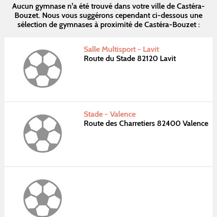
Aucun gymnase n'a été trouvé dans votre ville de Castéra-
Bouzet. Nous vous suggérons cependant ci-dessous une
sélection de gymnases à proximité de Castéra-Bouzet :
Salle Multisport - Lavit
Route du Stade 82120 Lavit
Stade - Valence
Route des Charretiers 82400 Valence