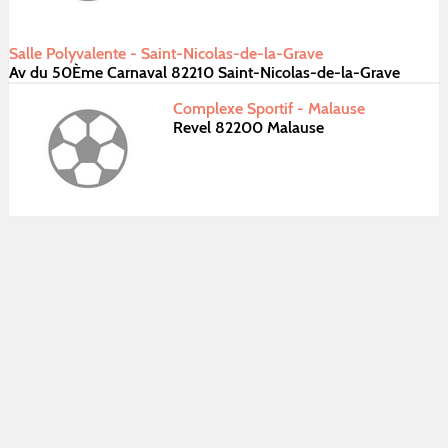
Salle Polyvalente - Saint-Nicolas-de-la-Grave
Av du 50Ème Carnaval 82210 Saint-Nicolas-de-la-Grave
Complexe Sportif - Malause
Revel 82200 Malause