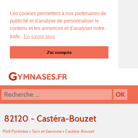
Les cookies permettent à nos partenaires de
publicité et d'analyse de personnaliser le
contenu et les annonces et d'analyser notre
trafic.
En savoir plus
J'ai compris
82120 - Castéra-Bouzet
Midi Pyrénées
›
Tarn et Garonne
›
Castéra-Bouzet