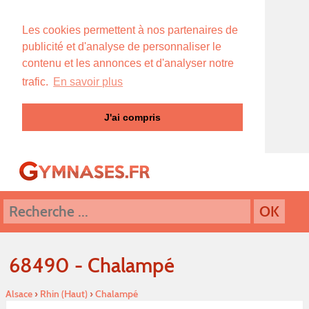
Les cookies permettent à nos partenaires de
publicité et d'analyse de personnaliser le
contenu et les annonces et d'analyser notre
trafic.
En savoir plus
J'ai compris
68490 - Chalampé
Alsace
›
Rhin (Haut)
›
Chalampé