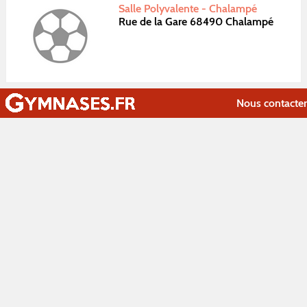
Salle Polyvalente - Chalampé
Rue de la Gare 68490 Chalampé
Nous contacter