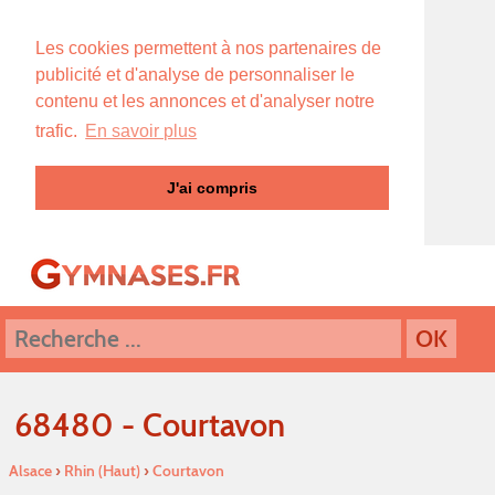
Les cookies permettent à nos partenaires de
publicité et d'analyse de personnaliser le
contenu et les annonces et d'analyser notre
trafic.
En savoir plus
J'ai compris
68480 - Courtavon
Alsace
›
Rhin (Haut)
›
Courtavon