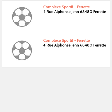
Complexe Sportif - Ferrette
4 Rue Alphonse Jenn 68480 Ferrette
Complexe Sportif - Ferrette
4 Rue Alphonse Jenn 68480 Ferrette