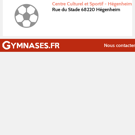
Centre Culturel et Sportif - Hégenheim
Rue du Stade 68220 Hégenheim
Nous contacter