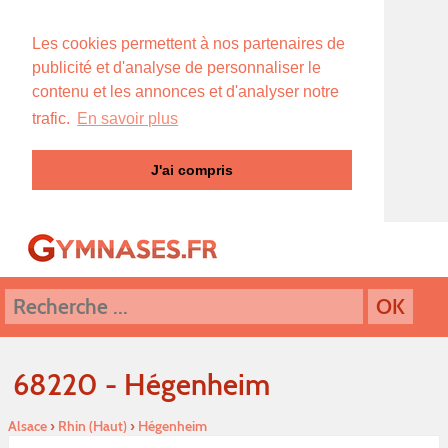
Les cookies permettent à nos partenaires de
publicité et d'analyse de personnaliser le
contenu et les annonces et d'analyser notre
trafic.
En savoir plus
J'ai compris
68220 - Hégenheim
Alsace
›
Rhin (Haut)
›
Hégenheim