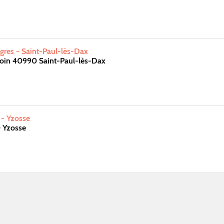
res - Saint-Paul-lès-Dax
oin 40990 Saint-Paul-lès-Dax
 - Yzosse
 Yzosse