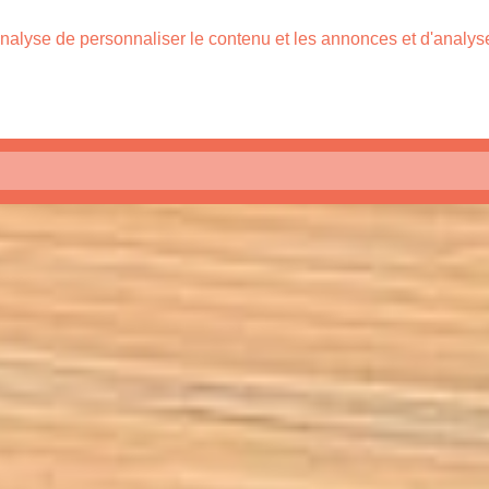
nalyse de personnaliser le contenu et les annonces et d'analyser