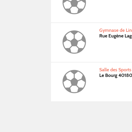
Gymnase de Ling
Rue Eugène Lag
Salle des Sports
Le Bourg 40180