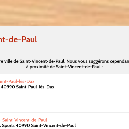
nt-de-Paul
re ville de Saint-Vincent-de-Paul. Nous vous suggérons cependan
à proximité de Saint-Vincent-de-Paul :
aint-Paul-lès-Dax
 40990 Saint-Paul-lès-Dax
 - Saint-Vincent-de-Paul
s Sports 40990 Saint-Vincent-de-Paul