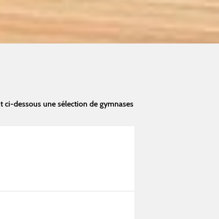
t ci-dessous une sélection de gymnases