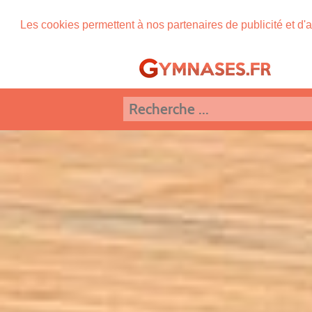
Les cookies permettent à nos partenaires de publicité et d'a