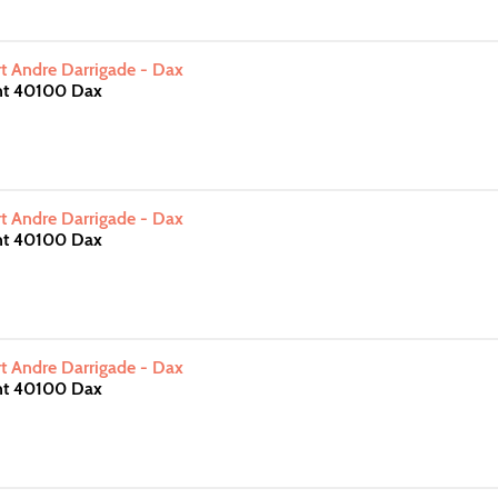
t Andre Darrigade - Dax
nt 40100 Dax
t Andre Darrigade - Dax
nt 40100 Dax
t Andre Darrigade - Dax
nt 40100 Dax