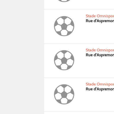
Stade Omnispor
Rue d'Aspremo
Stade Omnispor
Rue d'Aspremo
Stade Omnispor
Rue d'Aspremo