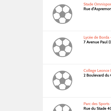
Stade Omnispor
Rue d'Aspremo
Lycée de Borda 
7 Avenue Paul
College Leonce 
2 Boulevard du
Parc des Sports
Rue du Stade 4