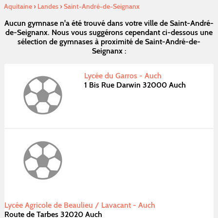
Aquitaine
›
Landes
›
Saint-André-de-Seignanx
Aucun gymnase n'a été trouvé dans votre ville de Saint-André-
de-Seignanx. Nous vous suggérons cependant ci-dessous une
sélection de gymnases à proximité de Saint-André-de-
Seignanx :
Lycée du Garros - Auch
1 Bis Rue Darwin 32000 Auch
Lycée Agricole de Beaulieu / Lavacant - Auch
Route de Tarbes 32020 Auch