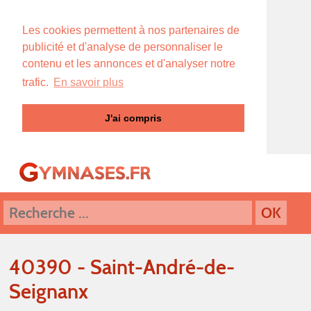
Les cookies permettent à nos partenaires de
publicité et d'analyse de personnaliser le
contenu et les annonces et d'analyser notre
trafic.
En savoir plus
J'ai compris
40390 - Saint-André-de-
Seignanx