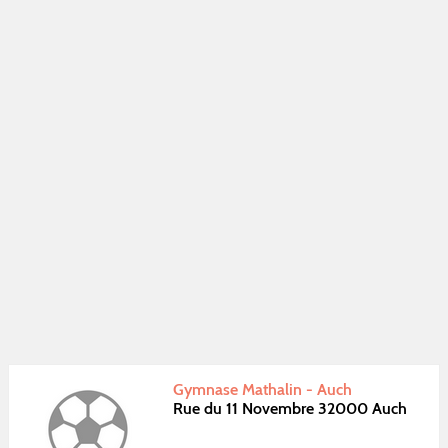
Gymnase Mathalin - Auch
Rue du 11 Novembre 32000 Auch