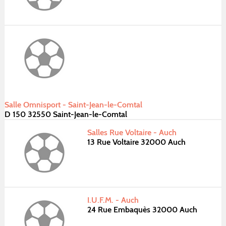
Salle Omnisport - Saint-Jean-le-Comtal
D 150 32550 Saint-Jean-le-Comtal
Salles Rue Voltaire - Auch
13 Rue Voltaire 32000 Auch
I.U.F.M. - Auch
24 Rue Embaquès 32000 Auch