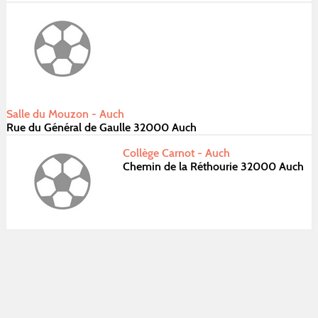
Salle du Mouzon - Auch
Rue du Général de Gaulle 32000 Auch
Collège Carnot - Auch
Chemin de la Réthourie 32000 Auch