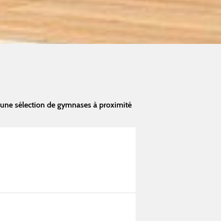
une sélection de gymnases à proximité