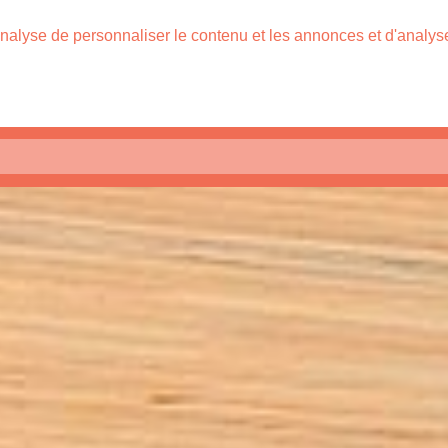
nalyse de personnaliser le contenu et les annonces et d'analyser