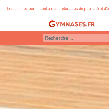
Les cookies permettent à nos partenaires de publicité et d'a