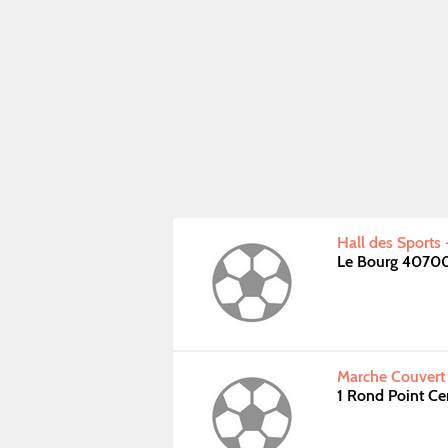
Hall des Sports 
Le Bourg 40700
Marche Couvert
1 Rond Point C