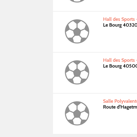
Hall des Sports
Le Bourg 4032
Hall des Sports
Le Bourg 4050
Salle Polyvalen
Route d'Haget