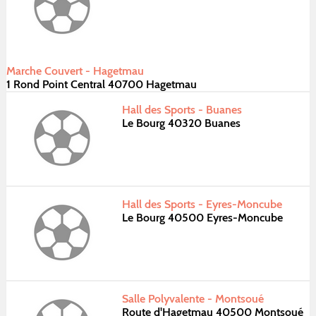
Marche Couvert - Hagetmau
1 Rond Point Central 40700 Hagetmau
Hall des Sports - Buanes
Le Bourg 40320 Buanes
Hall des Sports - Eyres-Moncube
Le Bourg 40500 Eyres-Moncube
Salle Polyvalente - Montsoué
Route d'Hagetmau 40500 Montsoué