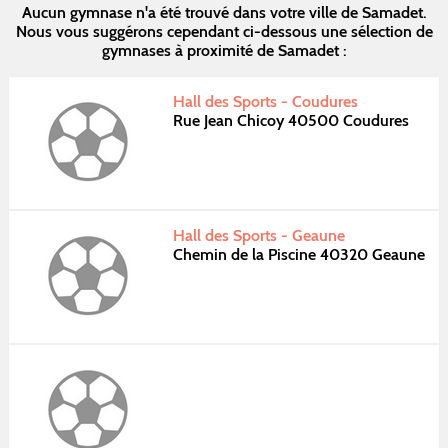
Aucun gymnase n'a été trouvé dans votre ville de Samadet.
Nous vous suggérons cependant ci-dessous une sélection de
gymnases à proximité de Samadet :
Hall des Sports - Coudures
Rue Jean Chicoy 40500 Coudures
Hall des Sports - Geaune
Chemin de la Piscine 40320 Geaune