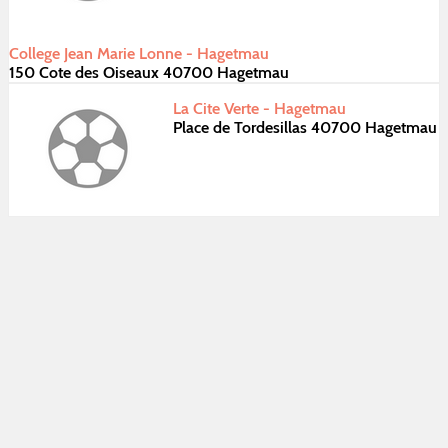
College Jean Marie Lonne - Hagetmau
150 Cote des Oiseaux 40700 Hagetmau
La Cite Verte - Hagetmau
Place de Tordesillas 40700 Hagetmau