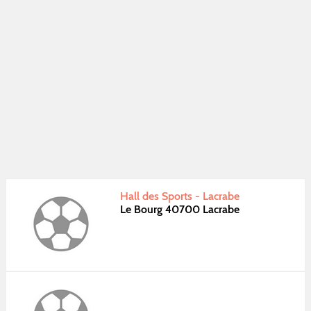
Hall des Sports - Lacrabe
Le Bourg 40700 Lacrabe