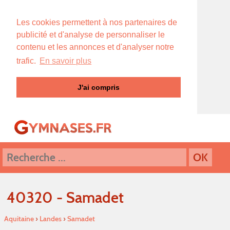
Les cookies permettent à nos partenaires de
publicité et d'analyse de personnaliser le
contenu et les annonces et d'analyser notre
trafic.
En savoir plus
J'ai compris
40320 - Samadet
Aquitaine
›
Landes
›
Samadet