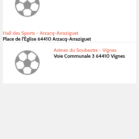
Hall des Sports - Arzacq-Arraziguet
Place de l'Église 64410 Arzacq-Arraziguet
Arènes du Soubestre - Vignes
Voie Communale 3 64410 Vignes