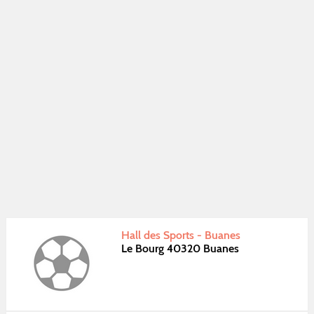
Hall des Sports - Buanes
Le Bourg 40320 Buanes