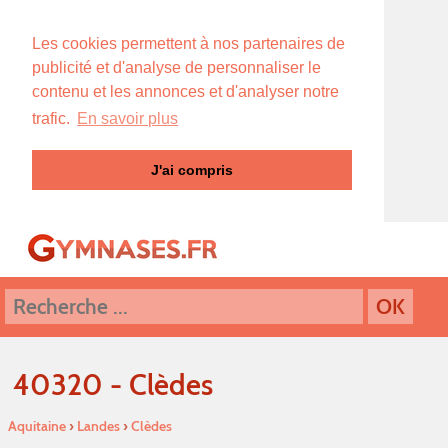
Les cookies permettent à nos partenaires de
publicité et d'analyse de personnaliser le
contenu et les annonces et d'analyser notre
trafic.
En savoir plus
J'ai compris
40320 - Clèdes
Aquitaine
›
Landes
›
Clèdes