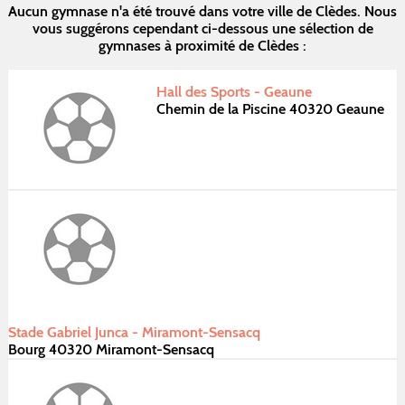
Aucun gymnase n'a été trouvé dans votre ville de Clèdes. Nous
vous suggérons cependant ci-dessous une sélection de
gymnases à proximité de Clèdes :
Hall des Sports - Geaune
Chemin de la Piscine 40320 Geaune
Stade Gabriel Junca - Miramont-Sensacq
Bourg 40320 Miramont-Sensacq