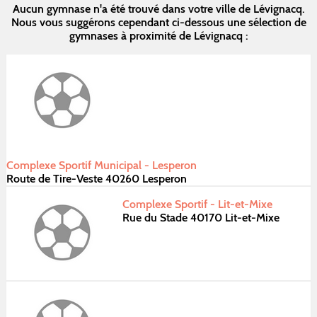
Aucun gymnase n'a été trouvé dans votre ville de Lévignacq.
Nous vous suggérons cependant ci-dessous une sélection de
gymnases à proximité de Lévignacq :
Complexe Sportif Municipal - Lesperon
Route de Tire-Veste 40260 Lesperon
Complexe Sportif - Lit-et-Mixe
Rue du Stade 40170 Lit-et-Mixe