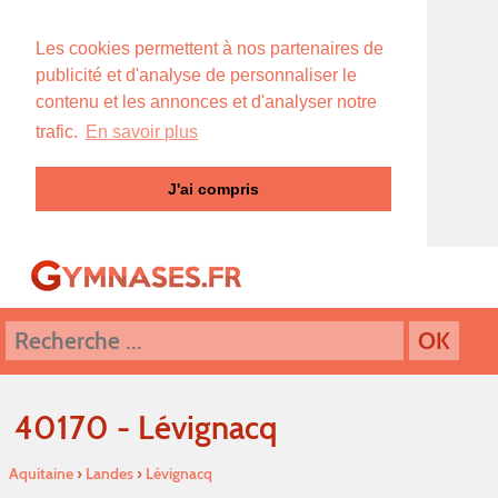
Les cookies permettent à nos partenaires de
publicité et d'analyse de personnaliser le
contenu et les annonces et d'analyser notre
trafic.
En savoir plus
J'ai compris
40170 - Lévignacq
Aquitaine
›
Landes
›
Lévignacq