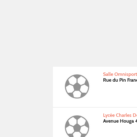
Salle Omnisport
Rue du Pin Fra
Lycée Charles 
Avenue Houga 