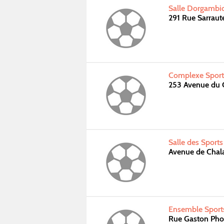
Salle Dorgambi
291 Rue Sarrau
Complexe Sport
253 Avenue du 
Salle des Sports
Avenue de Cha
Ensemble Sports
Rue Gaston Pho