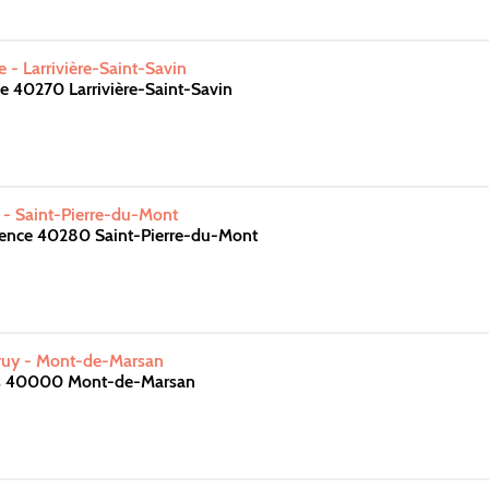
e - Larrivière-Saint-Savin
ie 40270 Larrivière-Saint-Savin
- Saint-Pierre-du-Mont
vence 40280 Saint-Pierre-du-Mont
uruy - Mont-de-Marsan
s 40000 Mont-de-Marsan