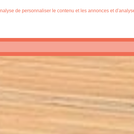
nalyse de personnaliser le contenu et les annonces et d'analyser