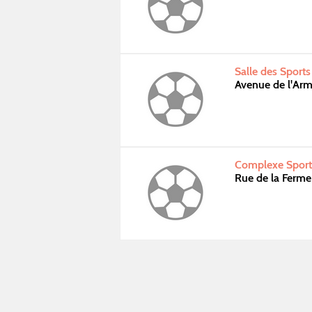
Salle des Sport
Avenue de l'Ar
Complexe Sporti
Rue de la Ferm