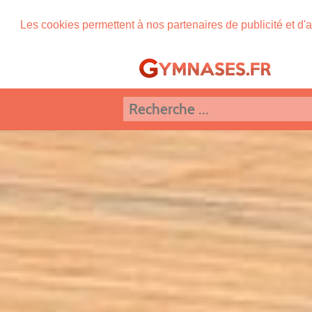
Les cookies permettent à nos partenaires de publicité et d'a