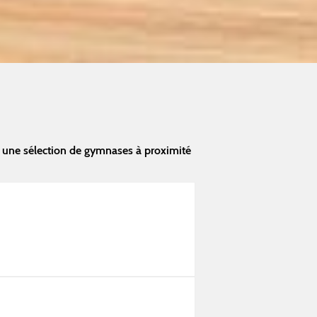
 une sélection de gymnases à proximité