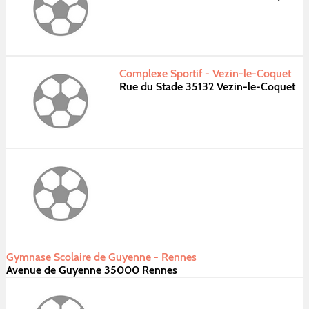
Complexe Sportif - Vezin-le-Coquet
Rue du Stade 35132 Vezin-le-Coquet
Gymnase Scolaire de Guyenne - Rennes
Avenue de Guyenne 35000 Rennes