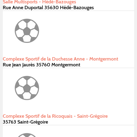
Salle Multisports - Hédé-Bazouges
Rue Anne Duportal 35630 Hédé-Bazouges
Complexe Sportif de la Duchesse Anne - Montgermont
Rue Jean Jaurès 35760 Montgermont
Complexe Sportif de la Ricoquais - Saint-Grégoire
35763 Saint-Grégoire