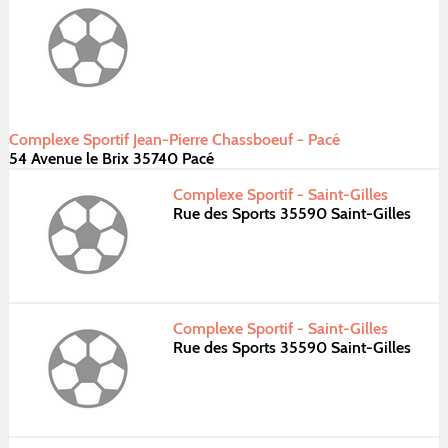
Complexe Sportif Jean-Pierre Chassboeuf - Pacé
54 Avenue le Brix 35740 Pacé
Complexe Sportif - Saint-Gilles
Rue des Sports 35590 Saint-Gilles
Complexe Sportif - Saint-Gilles
Rue des Sports 35590 Saint-Gilles