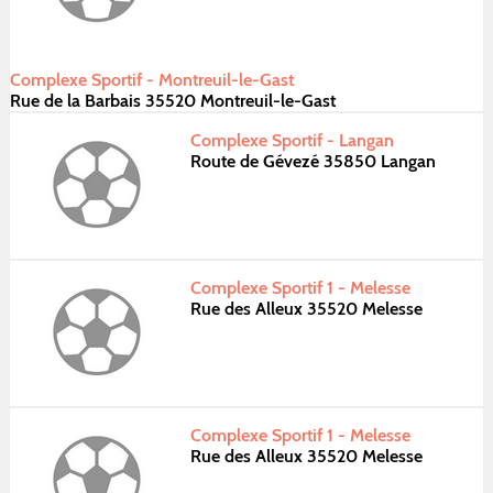
Complexe Sportif - Montreuil-le-Gast
Rue de la Barbais 35520 Montreuil-le-Gast
Complexe Sportif - Langan
Route de Gévezé 35850 Langan
Complexe Sportif 1 - Melesse
Rue des Alleux 35520 Melesse
Complexe Sportif 1 - Melesse
Rue des Alleux 35520 Melesse