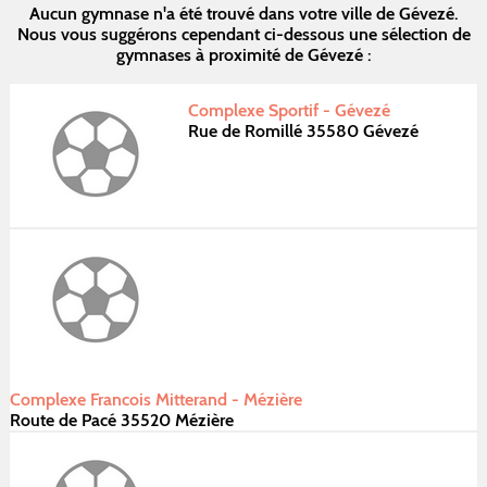
Aucun gymnase n'a été trouvé dans votre ville de Gévezé.
Nous vous suggérons cependant ci-dessous une sélection de
gymnases à proximité de Gévezé :
Complexe Sportif - Gévezé
Rue de Romillé 35580 Gévezé
Complexe Francois Mitterand - Mézière
Route de Pacé 35520 Mézière