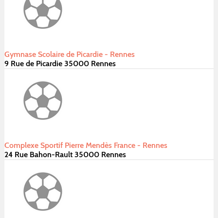
Gymnase Scolaire de Picardie - Rennes
9 Rue de Picardie 35000 Rennes
Complexe Sportif Pierre Mendès France - Rennes
24 Rue Bahon-Rault 35000 Rennes