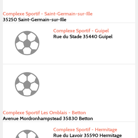
Complexe Sportif - Saint-Germain-sur-Ille
35250 Saint-Germain-sur-Ille
Complexe Sportif - Guipel
Rue du Stade 35440 Guipel
Complexe Sportif Les Omblais - Betton
Avenue Mordronhampstead 35830 Betton
Complexe Sportif - Hermitage
Rue du Lavoir 35590 Hermitage