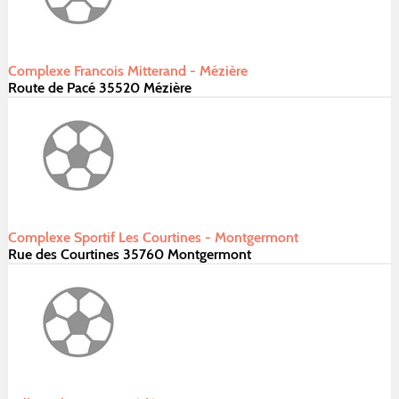
Complexe Francois Mitterand - Mézière
Route de Pacé 35520 Mézière
Complexe Sportif Les Courtines - Montgermont
Rue des Courtines 35760 Montgermont