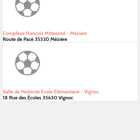
Complexe Francois Mitterand - Mézière
Route de Pacé 35520 Mézière
Salle de Motricité École Élémentaire - Vignoc
18 Rue des Écoles 35630 Vignoc