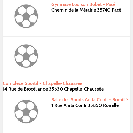
Gymnase Louison Bobet - Pacé
Chemin de la Métairie 35740 Pacé
Complexe Sportif - Chapelle-Chaussée
14 Rue de Brocéliande 35630 Chapelle-Chaussée
Salle des Sports Anita Conti - Romillé
1 Rue Anita Conti 35850 Romillé