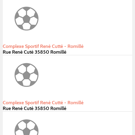
Complexe Sportif René Cutté - Romillé
Rue René Cuté 35850 Romillé
Complexe Sportif René Cutté - Romillé
Rue René Cuté 35850 Romillé