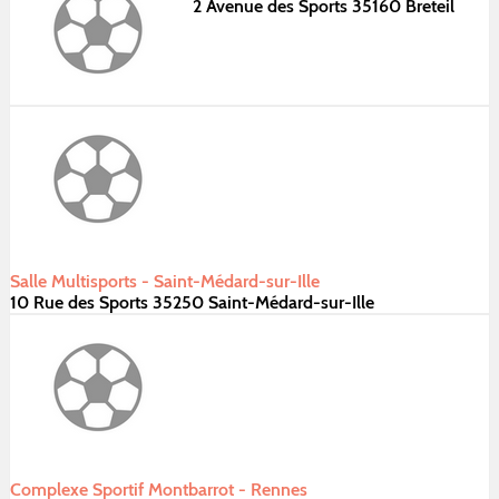
2 Avenue des Sports 35160 Breteil
Salle Multisports - Saint-Médard-sur-Ille
10 Rue des Sports 35250 Saint-Médard-sur-Ille
Complexe Sportif Montbarrot - Rennes