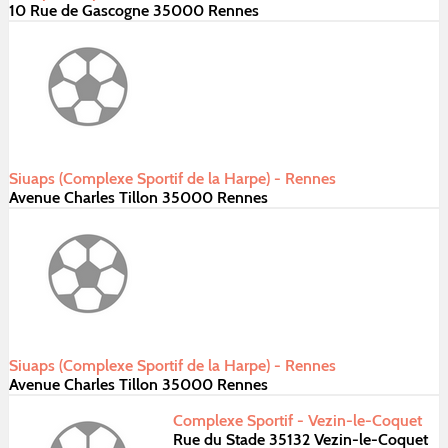
10 Rue de Gascogne 35000 Rennes
Siuaps (Complexe Sportif de la Harpe) - Rennes
Avenue Charles Tillon 35000 Rennes
Siuaps (Complexe Sportif de la Harpe) - Rennes
Avenue Charles Tillon 35000 Rennes
Complexe Sportif - Vezin-le-Coquet
Rue du Stade 35132 Vezin-le-Coquet