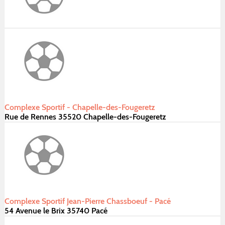
Complexe Sportif - Chapelle-des-Fougeretz
Rue de Rennes 35520 Chapelle-des-Fougeretz
Complexe Sportif Jean-Pierre Chassboeuf - Pacé
54 Avenue le Brix 35740 Pacé