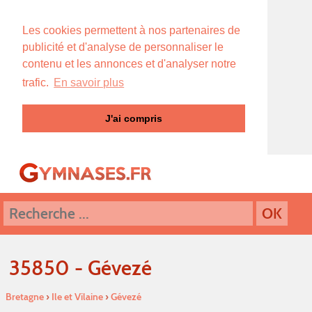
Les cookies permettent à nos partenaires de
publicité et d'analyse de personnaliser le
contenu et les annonces et d'analyser notre
trafic.
En savoir plus
J'ai compris
35850 - Gévezé
Bretagne
›
Ile et Vilaine
›
Gévezé