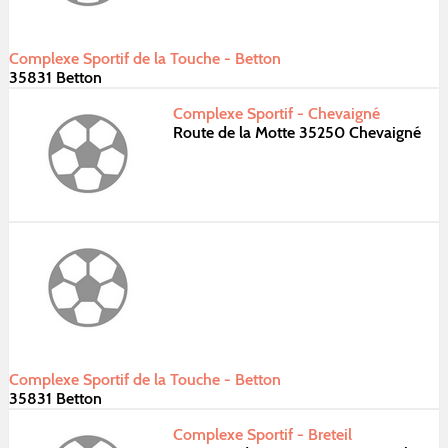
Complexe Sportif de la Touche - Betton
35831 Betton
Complexe Sportif - Chevaigné
Route de la Motte 35250 Chevaigné
Complexe Sportif de la Touche - Betton
35831 Betton
Complexe Sportif - Breteil