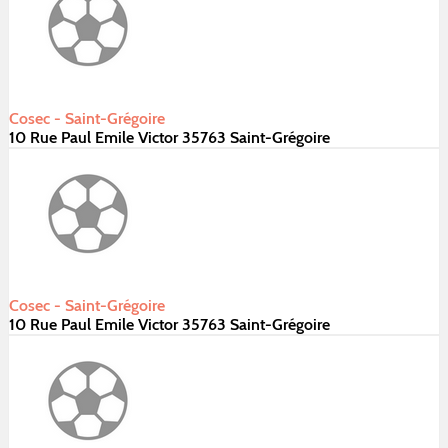
Cosec - Saint-Grégoire
10 Rue Paul Emile Victor 35763 Saint-Grégoire
Cosec - Saint-Grégoire
10 Rue Paul Emile Victor 35763 Saint-Grégoire