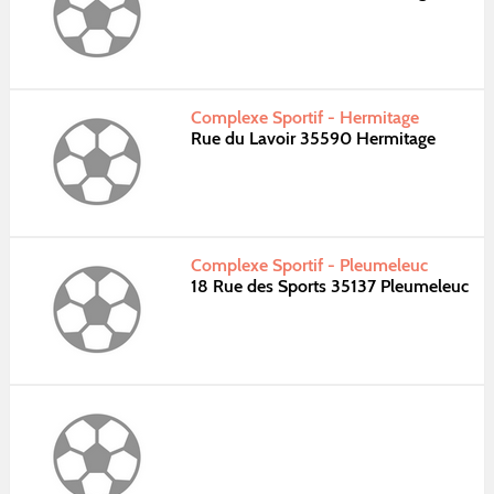
Complexe Sportif - Hermitage
Rue du Lavoir 35590 Hermitage
Complexe Sportif - Pleumeleuc
18 Rue des Sports 35137 Pleumeleuc