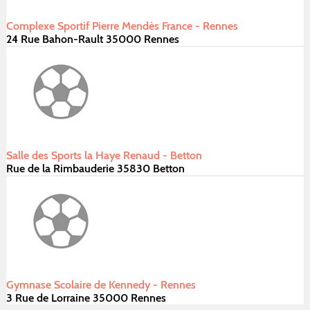
Complexe Sportif Pierre Mendès France - Rennes
24 Rue Bahon-Rault 35000 Rennes
Salle des Sports la Haye Renaud - Betton
Rue de la Rimbauderie 35830 Betton
Gymnase Scolaire de Kennedy - Rennes
3 Rue de Lorraine 35000 Rennes