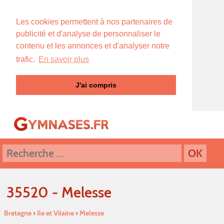
Les cookies permettent à nos partenaires de
publicité et d'analyse de personnaliser le
contenu et les annonces et d'analyser notre
trafic.
En savoir plus
J'ai compris
35520 - Melesse
Bretagne
›
Ile et Vilaine
›
Melesse